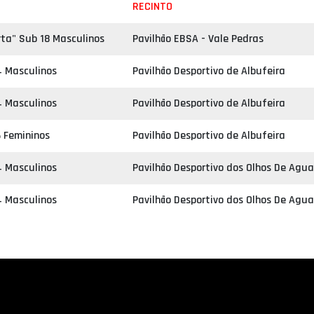
RECINTO
rta" Sub 18 Masculinos
Pavilhão EBSA - Vale Pedras
 Masculinos
Pavilhão Desportivo de Albufeira
 Masculinos
Pavilhão Desportivo de Albufeira
 Femininos
Pavilhão Desportivo de Albufeira
 Masculinos
Pavilhão Desportivo dos Olhos De Agu
 Masculinos
Pavilhão Desportivo dos Olhos De Agu