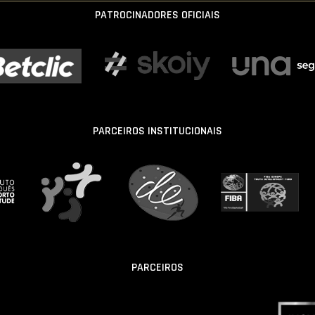
PATROCINADORES OFICIAIS
PARCEIROS INSTITUCIONAIS
PARCEIROS