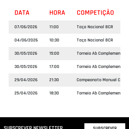
DATA
HORA
COMPETIÇÃO
07/06/2026
11:00
Taça Nacional BCR
04/06/2026
10:30
Taça Nacional BCR
30/05/2026
15:00
Torneio Ab Complementar S
30/05/2026
17:00
Torneio Ab Complementar 
29/04/2026
21:30
Campeonato Manuel Campo
25/04/2026
18:30
Torneio Ab Complementar S
SUBSCREVER NEWSLETTER
SUBSCREVER