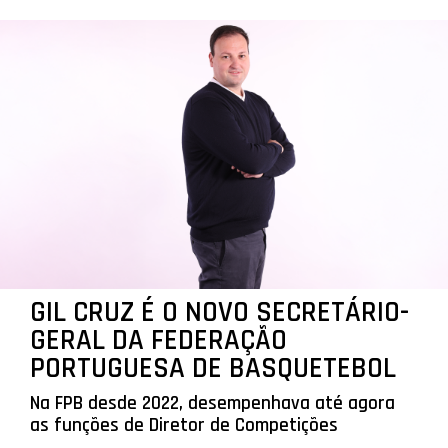
GIL CRUZ É O NOVO SECRETÁRIO-
GERAL DA FEDERAÇÃO
PORTUGUESA DE BASQUETEBOL
Na FPB desde 2022, desempenhava até agora
as funções de Diretor de Competições