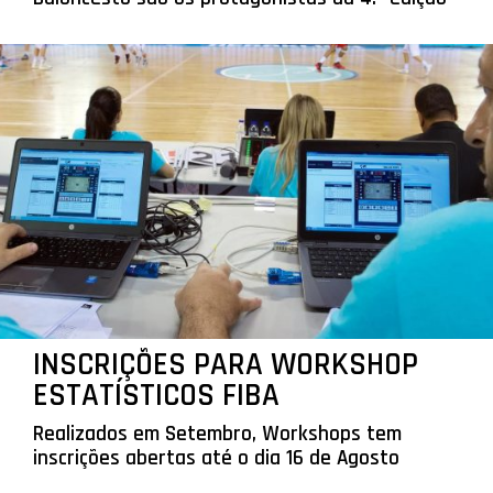
INSCRIÇÕES PARA WORKSHOP
ESTATÍSTICOS FIBA
Realizados em Setembro, Workshops tem
inscrições abertas até o dia 16 de Agosto