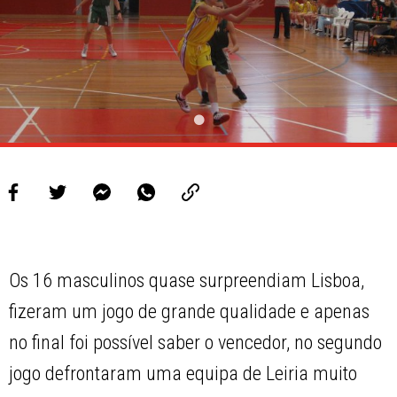
Os 16 masculinos quase surpreendiam Lisboa,
fizeram um jogo de grande qualidade e apenas
no final foi possível saber o vencedor, no segundo
jogo defrontaram uma equipa de Leiria muito