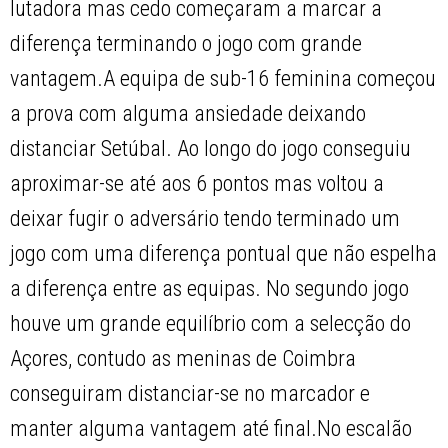
lutadora mas cedo começaram a marcar a
diferença terminando o jogo com grande
vantagem.A equipa de sub-16 feminina começou
a prova com alguma ansiedade deixando
distanciar Setúbal. Ao longo do jogo conseguiu
aproximar-se até aos 6 pontos mas voltou a
deixar fugir o adversário tendo terminado um
jogo com uma diferença pontual que não espelha
a diferença entre as equipas. No segundo jogo
houve um grande equilíbrio com a selecção do
Açores, contudo as meninas de Coimbra
conseguiram distanciar-se no marcador e
manter alguma vantagem até final.No escalão