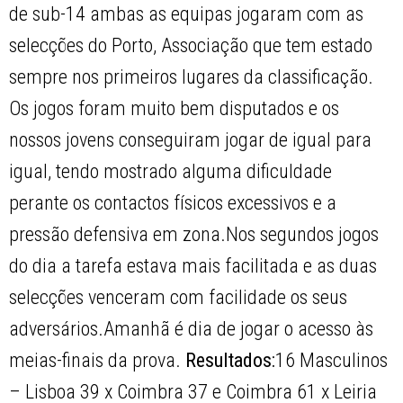
de sub-14 ambas as equipas jogaram com as
selecções do Porto, Associação que tem estado
sempre nos primeiros lugares da classificação.
Os jogos foram muito bem disputados e os
nossos jovens conseguiram jogar de igual para
igual, tendo mostrado alguma dificuldade
perante os contactos físicos excessivos e a
pressão defensiva em zona.Nos segundos jogos
do dia a tarefa estava mais facilitada e as duas
selecções venceram com facilidade os seus
adversários.Amanhã é dia de jogar o acesso às
meias-finais da prova.
Resultados:
16 Masculinos
– Lisboa 39 x Coimbra 37 e Coimbra 61 x Leiria