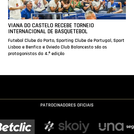
VIANA DO CASTELO RECEBE TORNEIO
INTERNACIONAL DE BASQUETEBOL
Futebol Clube do Porto, Sporting Clube de Portugal, Sport
Lisboa e Benfica e Oviedo Club Baloncesto são os
protagonistas da 4.ª edição
PATROCINADORES OFICIAIS