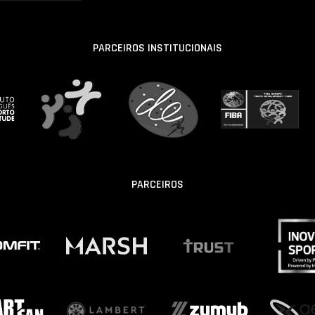
PARCEIROS INSTITUCIONAIS
PARCEIROS