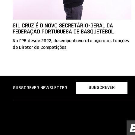
GIL CRUZ É O NOVO SECRETÁRIO-GERAL DA
FEDERAÇÃO PORTUGUESA DE BASQUETEBOL
Na FPB desde 2022, desempenhava até agora as funções
de Diretor de Competições
SUBSCREVER
SUBSCREVER NEWSLETTER