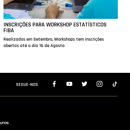
INSCRIÇÕES PARA WORKSHOP ESTATÍSTICOS
FIBA
Realizados em Setembro, Workshops tem inscrições
abertas até o dia 16 de Agosto
SEGUE-NOS