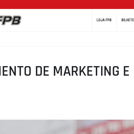
LOJA FPB
BILHETE
ENTO DE MARKETING E