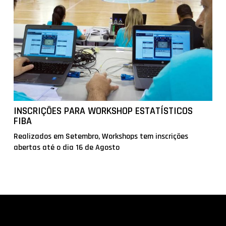
INSCRIÇÕES PARA WORKSHOP ESTATÍSTICOS
FIBA
Realizados em Setembro, Workshops tem inscrições
abertas até o dia 16 de Agosto