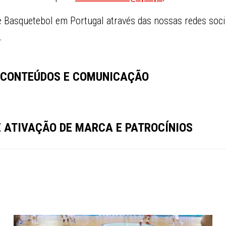
Basquetebol em Portugal através das nossas redes soci
.
 CONTEÚDOS E COMUNICAÇÃO
E ATIVAÇÃO DE MARCA E PATROCÍNIOS