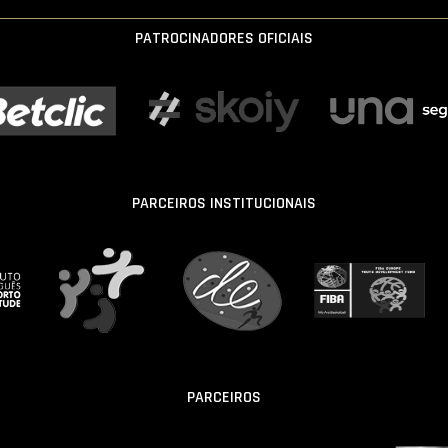
PATROCINADORES OFICIAIS
PARCEIROS INSTITUCIONAIS
PARCEIROS