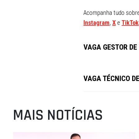
Acompanha tudo sobre 
Instagram
,
X
e
TikTok
VAGA GESTOR DE
VAGA TÉCNICO D
MAIS NOTÍCIAS