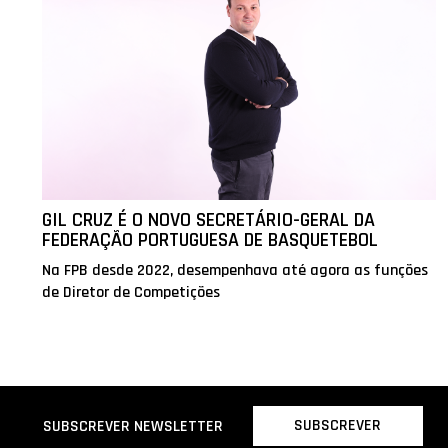
GIL CRUZ É O NOVO SECRETÁRIO-GERAL DA
FEDERAÇÃO PORTUGUESA DE BASQUETEBOL
Na FPB desde 2022, desempenhava até agora as funções
de Diretor de Competições
SUBSCREVER
SUBSCREVER NEWSLETTER