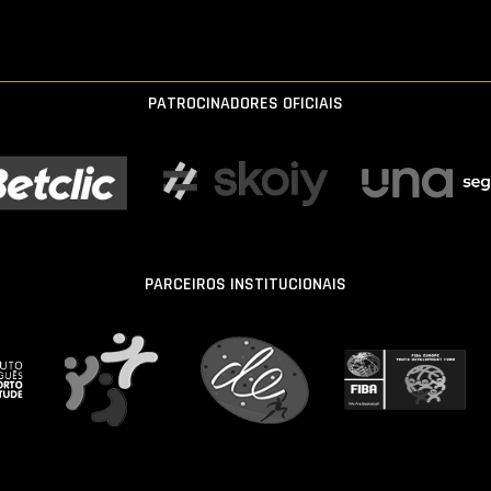
PATROCINADORES OFICIAIS
PARCEIROS INSTITUCIONAIS