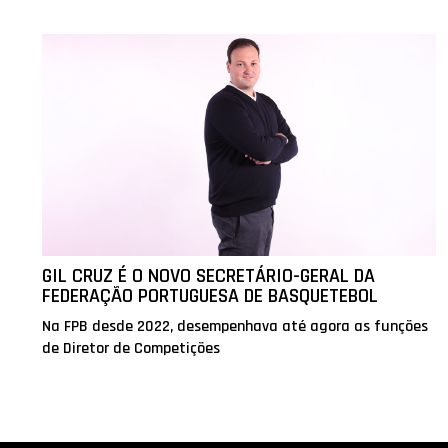
GIL CRUZ É O NOVO SECRETÁRIO-GERAL DA
FEDERAÇÃO PORTUGUESA DE BASQUETEBOL
Na FPB desde 2022, desempenhava até agora as funções
de Diretor de Competições