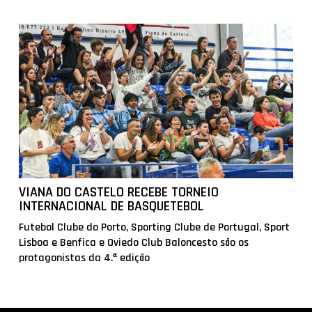
VIANA DO CASTELO RECEBE TORNEIO
INTERNACIONAL DE BASQUETEBOL
Futebol Clube do Porto, Sporting Clube de Portugal, Sport
Lisboa e Benfica e Oviedo Club Baloncesto são os
protagonistas da 4.ª edição