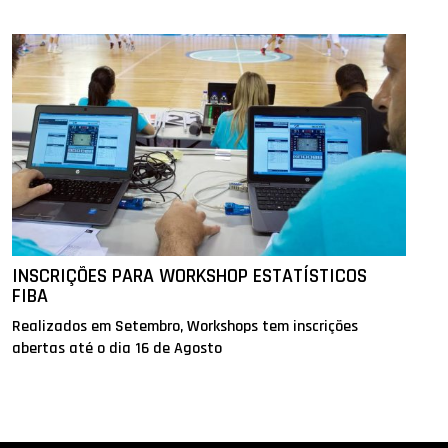
INSCRIÇÕES PARA WORKSHOP ESTATÍSTICOS
FIBA
Realizados em Setembro, Workshops tem inscrições
abertas até o dia 16 de Agosto