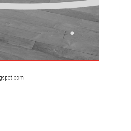
ogspot.com