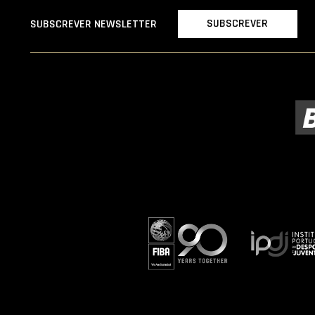
SUBSCREVER
SUBSCREVER NEWSLETTER