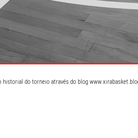
historial do torneio através do blog www.xirabasket.bl