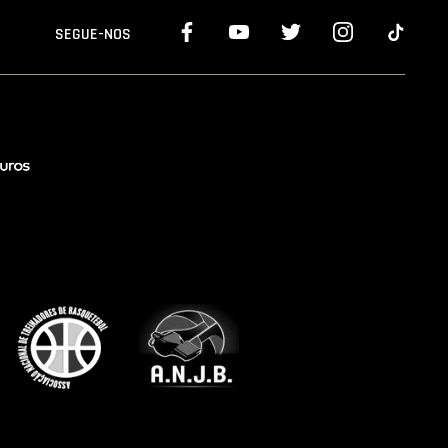
SEGUE-NOS