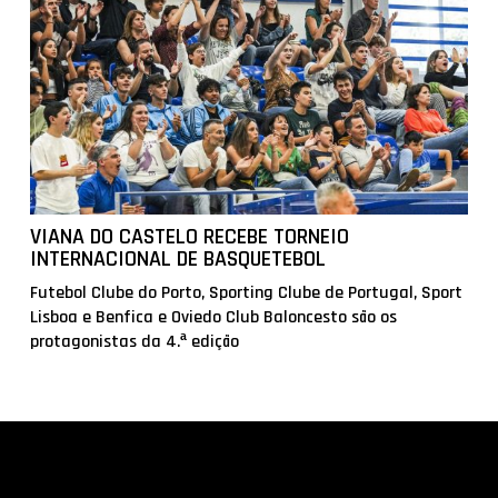
VIANA DO CASTELO RECEBE TORNEIO
INTERNACIONAL DE BASQUETEBOL
Futebol Clube do Porto, Sporting Clube de Portugal, Sport
Lisboa e Benfica e Oviedo Club Baloncesto são os
protagonistas da 4.ª edição