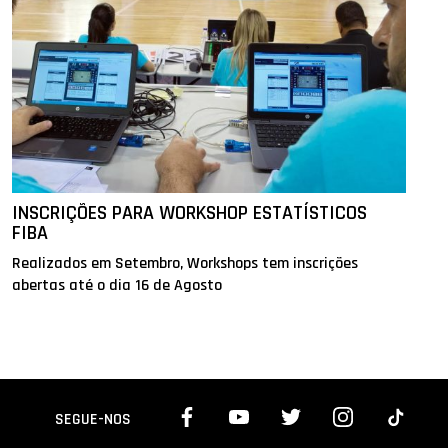
INSCRIÇÕES PARA WORKSHOP ESTATÍSTICOS
FIBA
Realizados em Setembro, Workshops tem inscrições
abertas até o dia 16 de Agosto
SEGUE-NOS