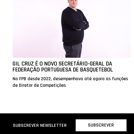
GIL CRUZ É O NOVO SECRETÁRIO-GERAL DA
FEDERAÇÃO PORTUGUESA DE BASQUETEBOL
Na FPB desde 2022, desempenhava até agora as funções
de Diretor de Competições
SUBSCREVER
SUBSCREVER NEWSLETTER