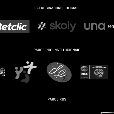
PATROCINADORES OFICIAIS
PARCEIROS INSTITUCIONAIS
PARCEIROS