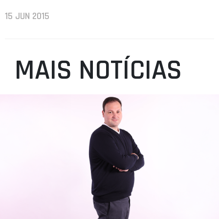
15 JUN 2015
MAIS NOTÍCIAS