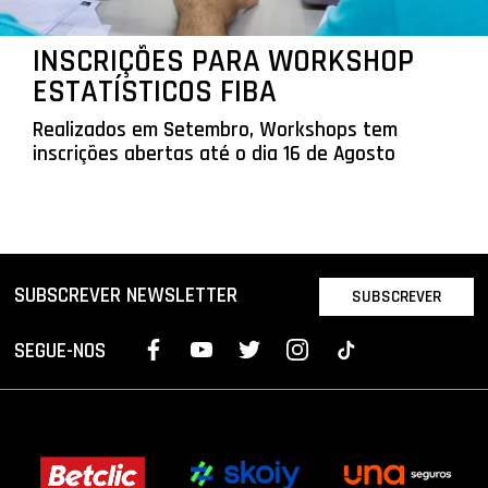
INSCRIÇÕES PARA WORKSHOP
ESTATÍSTICOS FIBA
Realizados em Setembro, Workshops tem
inscrições abertas até o dia 16 de Agosto
SUBSCREVER NEWSLETTER
SUBSCREVER
SEGUE-NOS