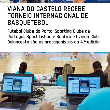
VIANA DO CASTELO RECEBE
TORNEIO INTERNACIONAL DE
BASQUETEBOL
Futebol Clube do Porto, Sporting Clube de
Portugal, Sport Lisboa e Benfica e Oviedo Club
Baloncesto são os protagonistas da 4.ª edição