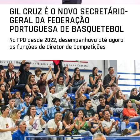
GIL CRUZ É O NOVO SECRETÁRIO-
GERAL DA FEDERAÇÃO
PORTUGUESA DE BASQUETEBOL
Na FPB desde 2022, desempenhava até agora
as funções de Diretor de Competições