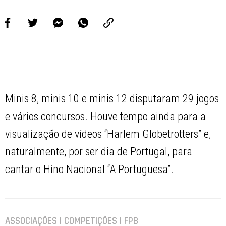
Minis 8, minis 10 e minis 12 disputaram 29 jogos
e vários concursos. Houve tempo ainda para a
visualização de vídeos “Harlem Globetrotters” e,
naturalmente, por ser dia de Portugal, para
cantar o Hino Nacional “A Portuguesa”.
ASSOCIAÇÕES | COMPETIÇÕES | FPB