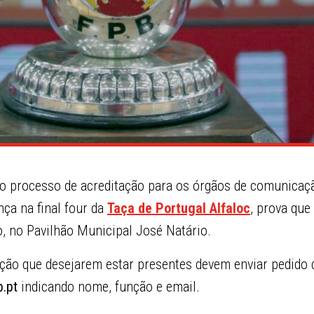
 o processo de acreditação para os órgãos de comunicaçã
ça na final four da
Taça de Portugal Alfaloc
, prova que
, no Pavilhão Municipal José Natário.
ão que desejarem estar presentes devem enviar pedido 
.pt
indicando nome, função e email.