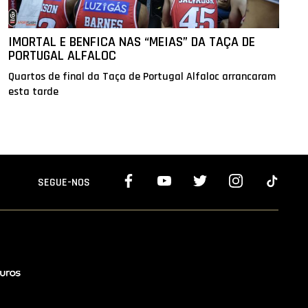
IMORTAL E BENFICA NAS “MEIAS” DA TAÇA DE
PORTUGAL ALFALOC
Quartos de final da Taça de Portugal Alfaloc arrancaram
esta tarde
SEGUE-NOS