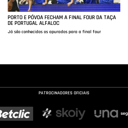
PORTO E PÓVOA FECHAM A FINAL FOUR DA TAÇA
DE PORTUGAL ALFALOC
Já são conhecidos os apurados para a final four
PATROCINADORES OFICIAIS