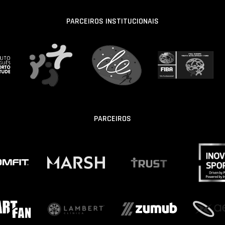
PARCEIROS INSTITUCIONAIS
PARCEIROS