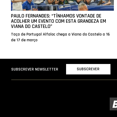
PAULO FERNANDES: “TÍNHAMOS VONTADE DE
ACOLHER UM EVENTO COM ESTA GRANDEZA EM
VIANA DO CASTELO”
Taça de Portugal Alfaloc chega a Viana do Castelo a 16
de 17 de março
SUBSCREVER
SUBSCREVER NEWSLETTER