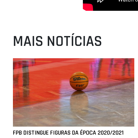
MAIS NOTÍCIAS
FPB DISTINGUE FIGURAS DA ÉPOCA 2020/2021