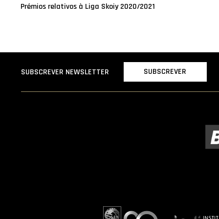
Prémios relativos à Liga Skoiy 2020/2021
SUBSCREVER
SUBSCREVER NEWSLETTER