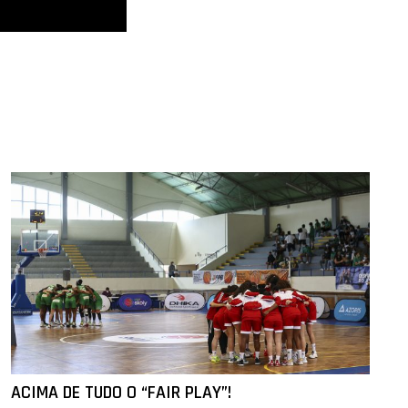
ACIMA DE TUDO O “FAIR PLAY”!