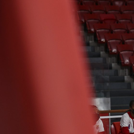
ÁREA TÉCNICA
PROJETOS