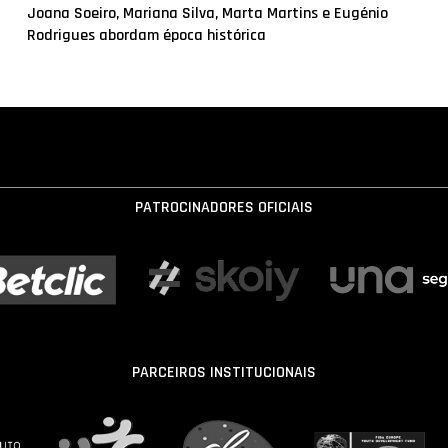
Joana Soeiro, Mariana Silva, Marta Martins e Eugénio
Rodrigues abordam época histórica
PATROCINADORES OFICIAIS
PARCEIROS INSTITUCIONAIS