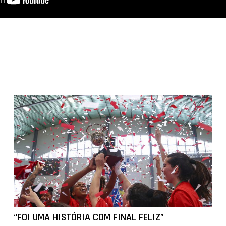
“FOI UMA HISTÓRIA COM FINAL FELIZ”