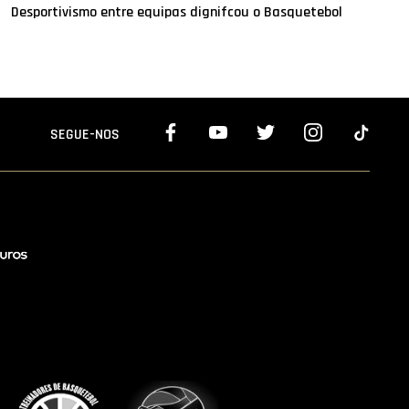
Desportivismo entre equipas dignifcou o Basquetebol
SEGUE-NOS