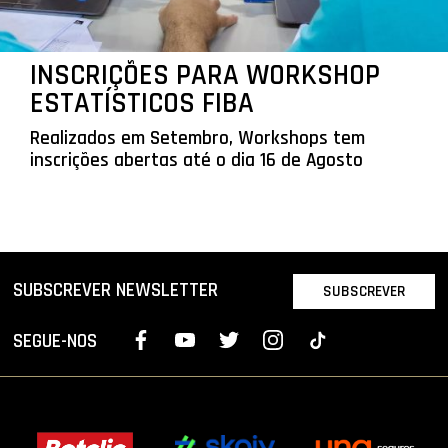
INSCRIÇÕES PARA WORKSHOP
ESTATÍSTICOS FIBA
Realizados em Setembro, Workshops tem
inscrições abertas até o dia 16 de Agosto
SUBSCREVER NEWSLETTER
SUBSCREVER
SEGUE-NOS