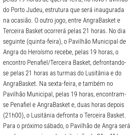
do Porto Judeu, estrutura que será inaugurada
na ocasião. O outro jogo, entre AngraBasket e
Terceira Basket ocorrerá pelas 21 horas. No dia
seguinte (quinta-feira), o Pavilhão Municipal de
Angra do Heroísmo recebe, pelas 19 horas, o
encontro Penafiel/Terceira Basket, defrontando-
se pelas 21 horas as turmas do Lusitânia e do
AngraBasket. Na sexta-feira, e também no
Pavilhão Municipal, pelas 19 horas, encontram-
se Penafiel e AngraBasket e, duas horas depois
(21h00), o Lusitânia defronta o Terceira Basket.
Para o próximo sábado, o Pavilhão de Angra será