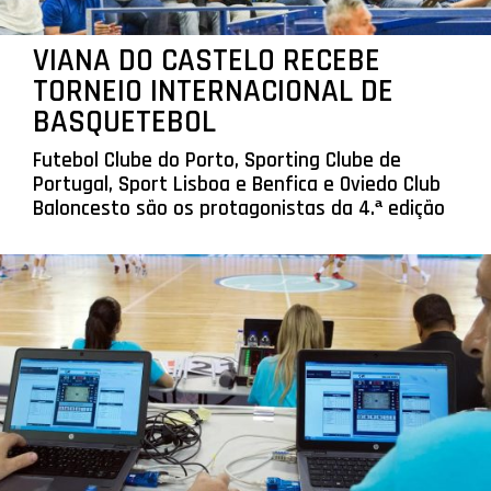
VIANA DO CASTELO RECEBE
TORNEIO INTERNACIONAL DE
BASQUETEBOL
Futebol Clube do Porto, Sporting Clube de
Portugal, Sport Lisboa e Benfica e Oviedo Club
Baloncesto são os protagonistas da 4.ª edição