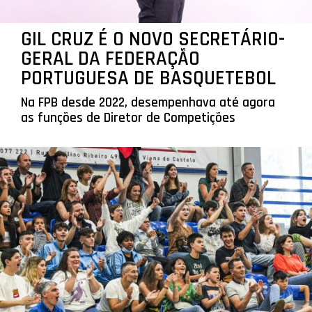
GIL CRUZ É O NOVO SECRETÁRIO-
GERAL DA FEDERAÇÃO
PORTUGUESA DE BASQUETEBOL
Na FPB desde 2022, desempenhava até agora
as funções de Diretor de Competições