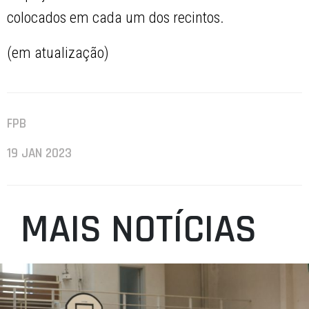
colocados em cada um dos recintos.
(em atualização)
FPB
19 JAN 2023
MAIS NOTÍCIAS