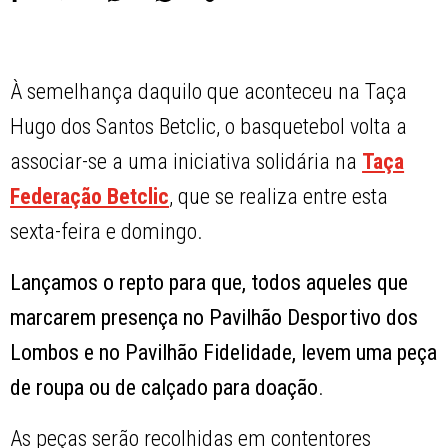
À semelhança daquilo que aconteceu na Taça
Hugo dos Santos Betclic, o basquetebol volta a
associar-se a uma iniciativa solidária na
Taça
Federação Betclic
, que se realiza entre esta
sexta-feira e domingo.
Lançamos o repto para que, todos aqueles que
marcarem presença no Pavilhão Desportivo dos
Lombos e no Pavilhão Fidelidade, levem uma peça
de roupa ou de calçado para doação
.
As peças serão recolhidas em contentores