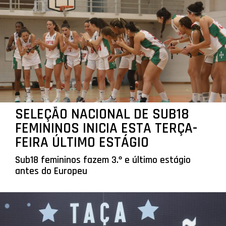
SELEÇÃO NACIONAL DE SUB18
FEMININOS INICIA ESTA TERÇA-
FEIRA ÚLTIMO ESTÁGIO
Sub18 femininos fazem 3.º e último estágio
antes do Europeu