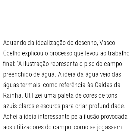
Aquando da idealização do desenho, Vasco
Coelho explicou o processo que levou ao trabalho
final: “A ilustração representa o piso do campo
preenchido de água. A ideia da água veio das
águas termais, como referência às Caldas da
Rainha. Utilizei uma paleta de cores de tons
azuis-claros e escuros para criar profundidade.
Achei a ideia interessante pela ilusão provocada
aos utilizadores do campo: como se jogassem