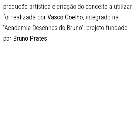
produção artística e criação do conceito a utilizar
foi realizada por
Vasco Coelho
, integrado na
“Academia Desenhos do Bruno”, projeto fundado
por
Bruno Prates
.