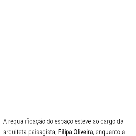
A requalificação do espaço esteve ao cargo da
arquiteta paisagista,
Filipa Oliveira
, enquanto a