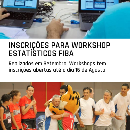
INSCRIÇÕES PARA WORKSHOP
ESTATÍSTICOS FIBA
Realizados em Setembro, Workshops tem
inscrições abertas até o dia 16 de Agosto