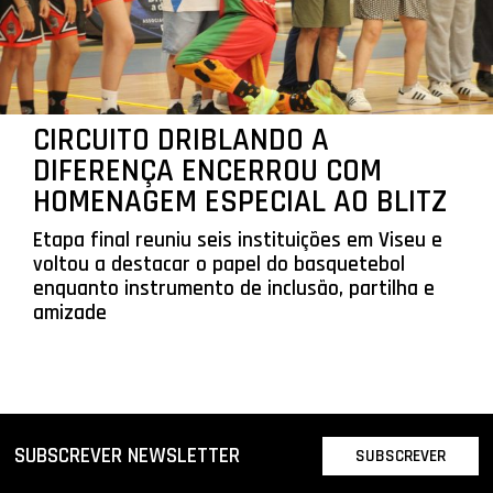
CIRCUITO DRIBLANDO A
DIFERENÇA ENCERROU COM
HOMENAGEM ESPECIAL AO BLITZ
Etapa final reuniu seis instituições em Viseu e
voltou a destacar o papel do basquetebol
enquanto instrumento de inclusão, partilha e
amizade
SUBSCREVER NEWSLETTER
SUBSCREVER