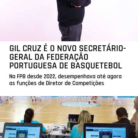
GIL CRUZ É O NOVO SECRETÁRIO-
GERAL DA FEDERAÇÃO
PORTUGUESA DE BASQUETEBOL
Na FPB desde 2022, desempenhava até agora
as funções de Diretor de Competições