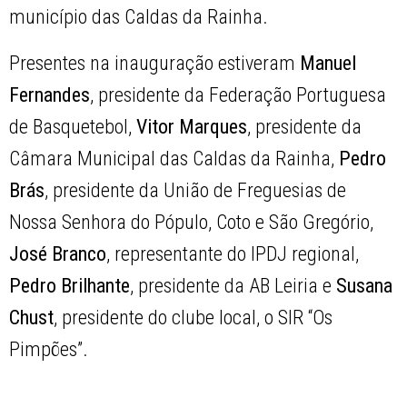
município das Caldas da Rainha.
Presentes na inauguração estiveram
Manuel
Fernandes
, presidente da Federação Portuguesa
de Basquetebol,
Vitor Marques
, presidente da
Câmara Municipal das Caldas da Rainha,
Pedro
Brás
, presidente da União de Freguesias de
Nossa Senhora do Pópulo, Coto e São Gregório,
José Branco
, representante do IPDJ regional,
Pedro Brilhante
, presidente da AB Leiria e
Susana
Chust
, presidente do clube local, o SIR “Os
Pimpões”.