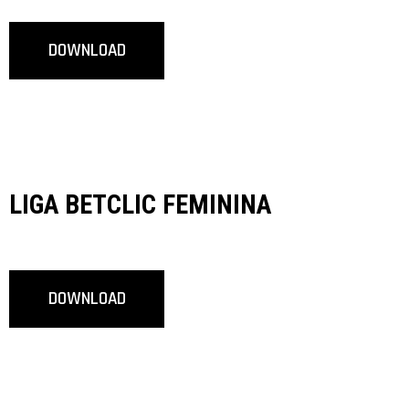
DOWNLOAD
LIGA BETCLIC FEMININA
DOWNLOAD