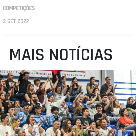
COMPETIÇÕES
2 SET 2022
MAIS NOTÍCIAS