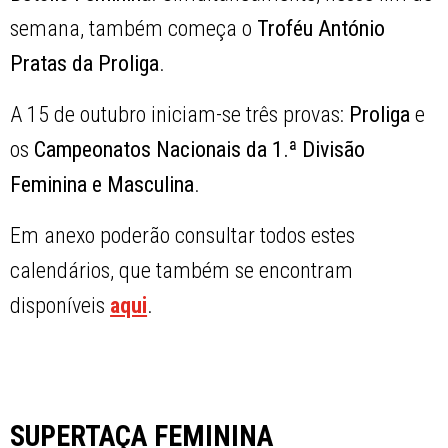
semana, também começa o
Troféu António
Pratas da Proliga
.
A 15 de outubro iniciam-se três provas:
Proliga
e
os
Campeonatos Nacionais da 1.ª Divisão
Feminina e Masculina
.
Em anexo poderão consultar todos estes
calendários, que também se encontram
disponíveis
aqui
.
SUPERTAÇA FEMININA