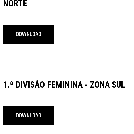
NORTE
DOWNLOAD
1.ª DIVISÃO FEMININA - ZONA SUL
DOWNLOAD