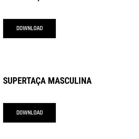
DOWNLOAD
SUPERTAÇA MASCULINA
DOWNLOAD