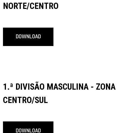
NORTE/CENTRO
DOWNLOAD
1.ª DIVISÃO MASCULINA - ZONA
CENTRO/SUL
DOWNLOAD