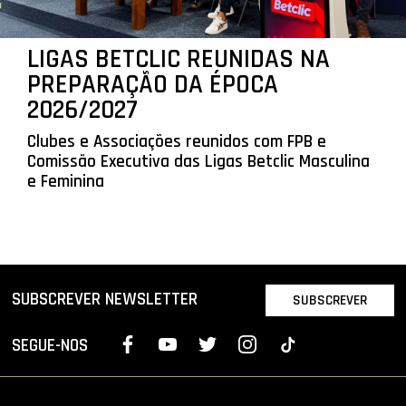
LIGAS BETCLIC REUNIDAS NA
PREPARAÇÃO DA ÉPOCA
2026/2027
Clubes e Associações reunidos com FPB e
Comissão Executiva das Ligas Betclic Masculina
e Feminina
SUBSCREVER NEWSLETTER
SUBSCREVER
SEGUE-NOS