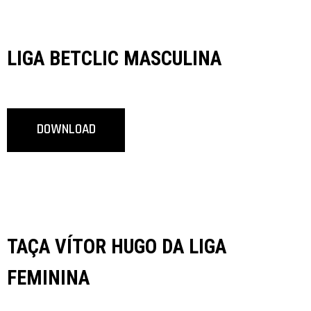
LIGA BETCLIC MASCULINA
DOWNLOAD
TAÇA VÍTOR HUGO DA LIGA
FEMININA