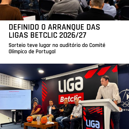
DEFINIDO O ARRANQUE DAS
LIGAS BETCLIC 2026/27
Sorteio teve lugar no auditório do Comité
Olímpico de Portugal