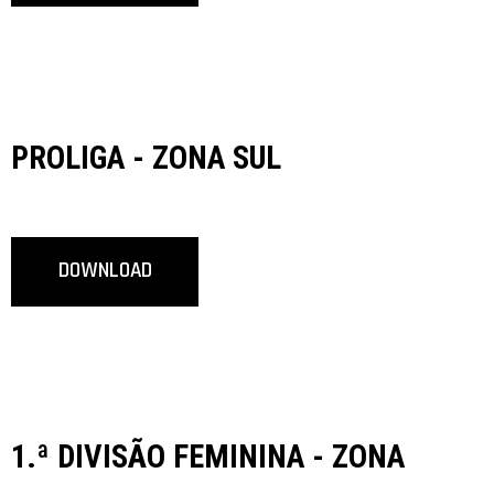
PROLIGA - ZONA SUL
DOWNLOAD
1.ª DIVISÃO FEMININA - ZONA