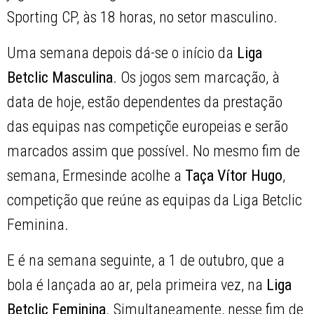
Sporting CP, às 18 horas, no setor masculino.
Uma semana depois dá-se o início da
Liga
Betclic Masculina
. Os jogos sem marcação, à
data de hoje, estão dependentes da prestação
das equipas nas competiçõe europeias e serão
marcados assim que possível. No mesmo fim de
semana, Ermesinde acolhe a
Taça Vítor Hugo
,
competição que reúne as equipas da Liga Betclic
Feminina.
E é na semana seguinte, a 1 de outubro, que a
bola é lançada ao ar, pela primeira vez, na
Liga
Betclic Feminina
. Simultaneamente, nesse fim de