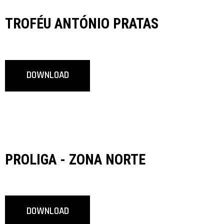
TROFÉU ANTÓNIO PRATAS
DOWNLOAD
PROLIGA - ZONA NORTE
DOWNLOAD