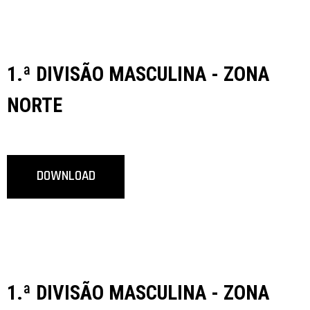
1.ª DIVISÃO MASCULINA - ZONA
NORTE
DOWNLOAD
1.ª DIVISÃO MASCULINA - ZONA