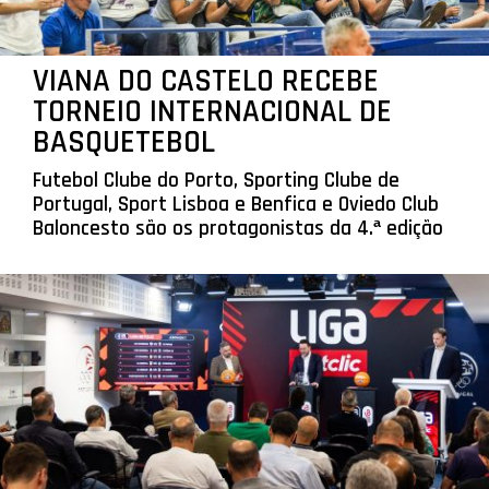
VIANA DO CASTELO RECEBE
TORNEIO INTERNACIONAL DE
BASQUETEBOL
Futebol Clube do Porto, Sporting Clube de
Portugal, Sport Lisboa e Benfica e Oviedo Club
Baloncesto são os protagonistas da 4.ª edição