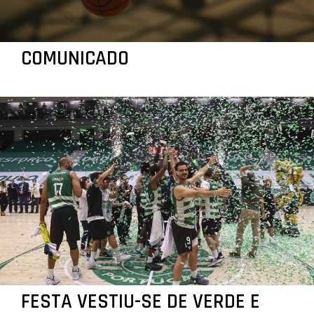
COMUNICADO
FESTA VESTIU-SE DE VERDE E