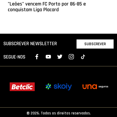
"Leões" vencem FC Porto por 86-85 e
conquistam Liga Placard
SUBSCREVER NEWSLETTER
SUBSCREVER
SEGUE-NOS
© 2026. Todos os direitos reservados.