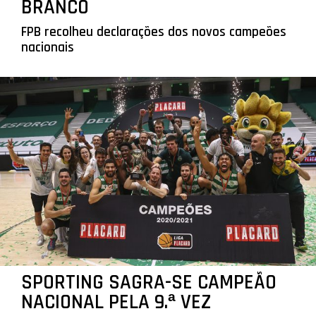
BRANCO
FPB recolheu declarações dos novos campeões
nacionais
SPORTING SAGRA-SE CAMPEÃO
NACIONAL PELA 9.ª VEZ