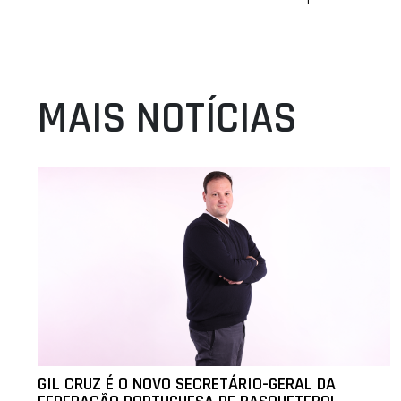
MAIS NOTÍCIAS
GIL CRUZ É O NOVO SECRETÁRIO-GERAL DA