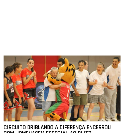
CIRCUITO DRIBLANDO A DIFERENÇA ENCERROU