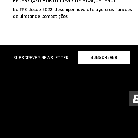
FEDERAÇÃO PORTUGUESA DE BASQUETEBOL
Na FPB desde 2022, desempenhava até agora as funções
de Diretor de Competições
SUBSCREVER
SUBSCREVER NEWSLETTER