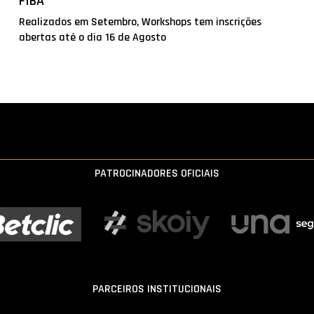
FIBA
Realizados em Setembro, Workshops tem inscrições
abertas até o dia 16 de Agosto
PATROCINADORES OFICIAIS
PARCEIROS INSTITUCIONAIS