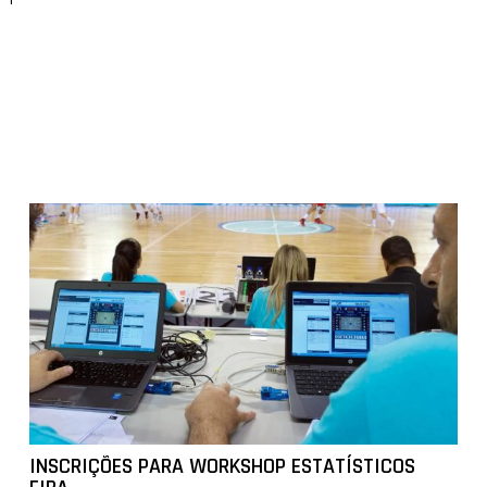
INSCRIÇÕES PARA WORKSHOP ESTATÍSTICOS