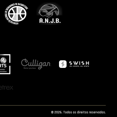
© 2026. Todos os direitos reservados.