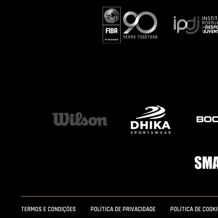
TERMOS E CONDIÇÕES
POLÍTICA DE PRIVACIDADE
POLÍTICA DE COOK