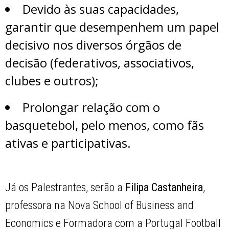
Devido às suas capacidades,
garantir que desempenhem um papel
decisivo nos diversos órgãos de
decisão (federativos, associativos,
clubes e outros);
Prolongar relação com o
basquetebol, pelo menos, como fãs
ativas e participativas.
Já os Palestrantes, serão a
Filipa Castanheira
,
professora na Nova School of Business and
Economics e Formadora com a Portugal Football