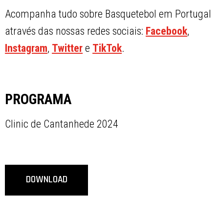
Acompanha tudo sobre Basquetebol em Portugal
através das nossas redes sociais:
Facebook
,
Instagram
,
Twitter
e
TikTok
.
PROGRAMA
Clinic de Cantanhede 2024
DOWNLOAD