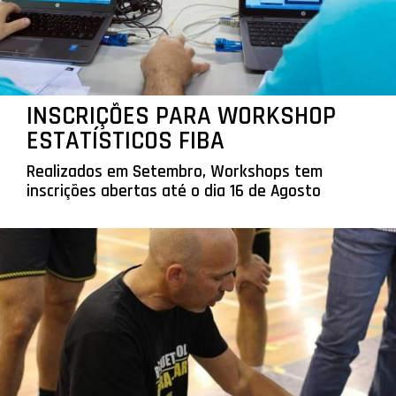
INSCRIÇÕES PARA WORKSHOP
ESTATÍSTICOS FIBA
Realizados em Setembro, Workshops tem
inscrições abertas até o dia 16 de Agosto