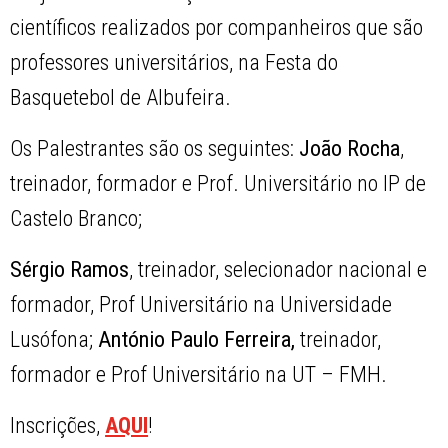
científicos realizados por companheiros que são
professores universitários, na Festa do
Basquetebol de Albufeira.
Os Palestrantes são os seguintes:
João Rocha
,
treinador, formador e Prof. Universitário no IP de
Castelo Branco;
Sérgio Ramos
, treinador, selecionador nacional e
formador, Prof Universitário na Universidade
Lusófona;
António Paulo Ferreira,
treinador,
formador e Prof Universitário na UT – FMH.
Inscrições,
AQUI
!