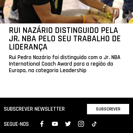
RUI NAZÁRIO DISTINGUIDO PELA
JR. NBA PELO SEU TRABALHO DE
LIDERANÇA
Rui Pedro Nazário foi distinguido com o Jr. NBA
International Coach Award para a região da
Europa, na categoria Leadership
SUBSCREVER NEWSLETTER
SUBSCREVER
SEGUE-NOS