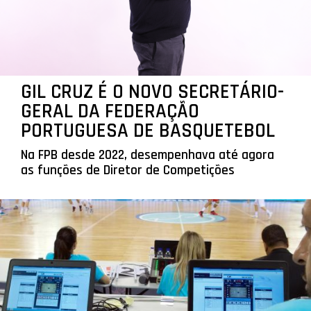
GIL CRUZ É O NOVO SECRETÁRIO-
GERAL DA FEDERAÇÃO
PORTUGUESA DE BASQUETEBOL
Na FPB desde 2022, desempenhava até agora
as funções de Diretor de Competições