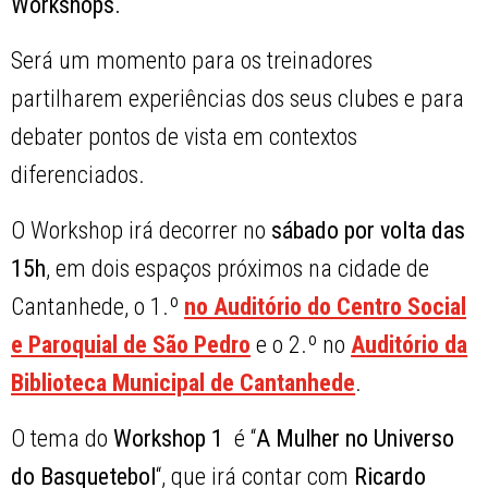
Workshops.
Será um momento para os treinadores
partilharem experiências dos seus clubes e para
debater pontos de vista em contextos
diferenciados.
O Workshop irá decorrer no
sábado por volta das
15h
, em dois espaços próximos na cidade de
Cantanhede, o 1.º
no Auditório do Centro Social
e Paroquial de São Pedro
e o 2.º no
Auditório da
Biblioteca Municipal de Cantanhede
.
O tema do
Workshop 1
é “
A Mulher no Universo
do Basquetebol
“, que irá contar com
Ricardo