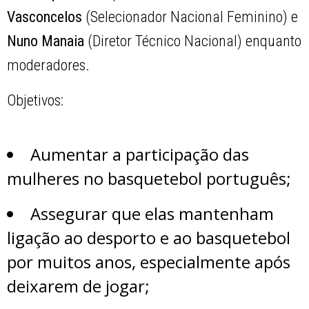
Vasconcelos
(Selecionador Nacional Feminino) e
Nuno Manaia
(Diretor Técnico Nacional) enquanto
moderadores.
Objetivos:
Aumentar a participação das
mulheres no basquetebol português;
Assegurar que elas mantenham
ligação ao desporto e ao basquetebol
por muitos anos, especialmente após
deixarem de jogar;