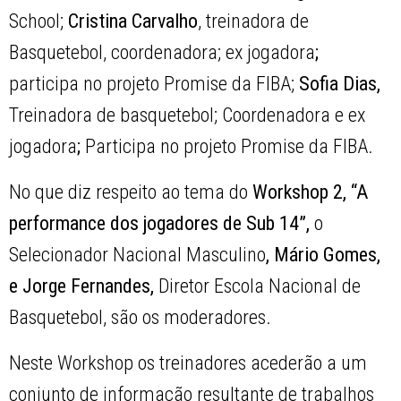
School;
Cristina Carvalho
, treinadora de
Basquetebol, coordenadora; ex jogadora
;
participa no projeto Promise da FIBA;
Sofia Dias,
Treinadora de basquetebol; Coordenadora e ex
jogadora
;
Participa no projeto Promise da FIBA.
No que diz respeito ao tema do
Workshop 2, “A
performance dos jogadores de Sub 14”,
o
Selecionador Nacional Masculino
, Mário Gomes,
e Jorge Fernandes,
Diretor Escola Nacional de
Basquetebol, são os moderadores.
Neste Workshop os treinadores acederão a um
conjunto de informação resultante de trabalhos