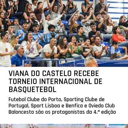
VIANA DO CASTELO RECEBE
TORNEIO INTERNACIONAL DE
BASQUETEBOL
Futebol Clube do Porto, Sporting Clube de
Portugal, Sport Lisboa e Benfica e Oviedo Club
Baloncesto são os protagonistas da 4.ª edição