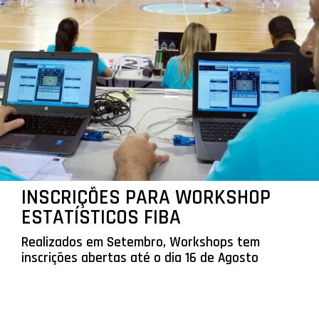
INSCRIÇÕES PARA WORKSHOP
ESTATÍSTICOS FIBA
Realizados em Setembro, Workshops tem
inscrições abertas até o dia 16 de Agosto