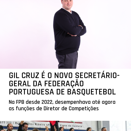
GIL CRUZ É O NOVO SECRETÁRIO-
GERAL DA FEDERAÇÃO
PORTUGUESA DE BASQUETEBOL
Na FPB desde 2022, desempenhava até agora
as funções de Diretor de Competições