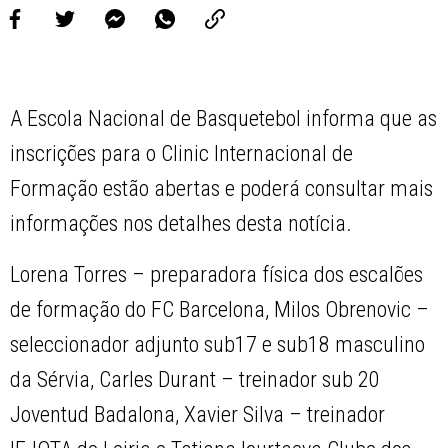
A Escola Nacional de Basquetebol informa que as
inscrições para o Clinic Internacional de
Formação estão abertas e poderá consultar mais
informações nos detalhes desta notícia.
Lorena Torres – preparadora física dos escalões
de formação do FC Barcelona, Milos Obrenovic –
seleccionador adjunto sub17 e sub18 masculino
da Sérvia, Carles Durant – treinador sub 20
Joventud Badalona, Xavier Silva – treinador