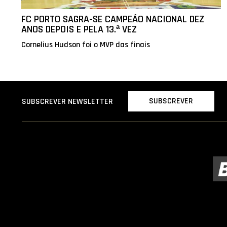
FC PORTO SAGRA-SE CAMPEÃO NACIONAL DEZ
ANOS DEPOIS E PELA 13.ª VEZ
Cornelius Hudson foi o MVP das finais
SUBSCREVER
SUBSCREVER NEWSLETTER