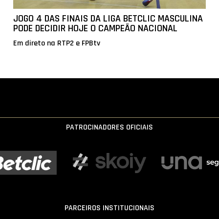
JOGO 4 DAS FINAIS DA LIGA BETCLIC MASCULINA
PODE DECIDIR HOJE O CAMPEÃO NACIONAL
Em direto na RTP2 e FPBtv
PATROCINADORES OFICIAIS
PARCEIROS INSTITUCIONAIS