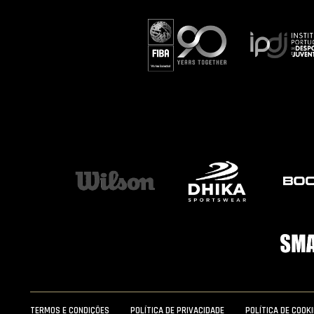
TERMOS E CONDIÇÕES
POLÍTICA DE PRIVACIDADE
POLÍTICA DE COOK