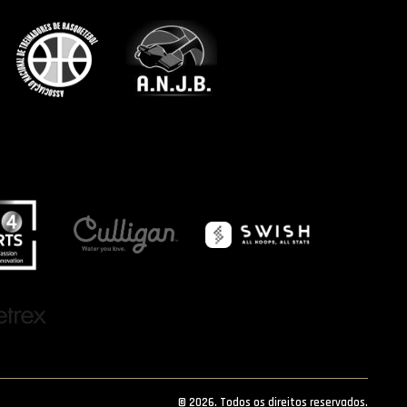
© 2026. Todos os direitos reservados.