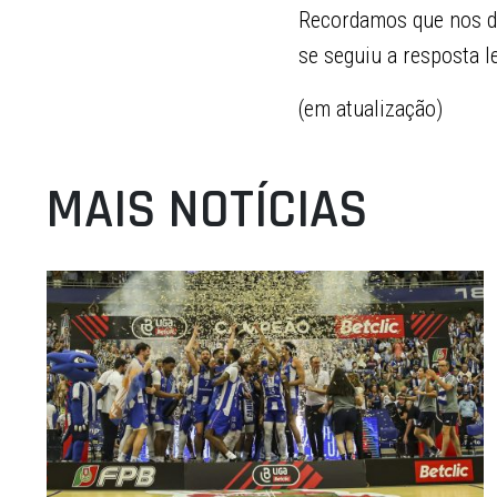
Recordamos que nos do
se seguiu a resposta 
(em atualização)
MAIS NOTÍCIAS