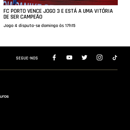
FC PORTO VENCE JOGO 3 E ESTÁ A UMA VITÓRIA
DE SER CAMPEÃO
Jogo 4 disputa-se domingo às 17h15
SEGUE-NOS