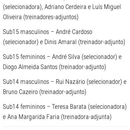
(selecionadora), Adriano Cerdeira e Luís Miguel
Oliveira (treinadores-adjuntos)
Sub15 masculinos – André Cardoso
(selecionador) e Dinis Amaral (treinador-adjunto)
Sub15 femininos – André Silva (selecionador) e
Diogo Almeida Santos (treinador-adjunto)
Sub14 masculinos – Rui Nazário (selecionador) e
Bruno Cazeiro (treinador-adjunto)
Sub14 femininos – Teresa Barata (selecionadora)
e Ana Margarida Faria (treinadora-adjunta)