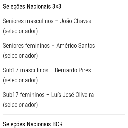
Seleções Nacionais 3×3
Seniores masculinos – João Chaves
(selecionador)
Seniores femininos – Américo Santos
(selecionador)
Sub17 masculinos – Bernardo Pires
(selecionador)
Sub17 femininos – Luís José Oliveira
(selecionador)
Seleções Nacionais BCR