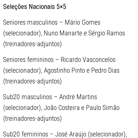
Seleções Nacionais 5×5
Seniores masculinos – Mário Gomes
(selecionador), Nuno Manarte e Sérgio Ramos
(treinadores-adjuntos)
Seniores femininos – Ricardo Vasconcelos
(selecionador), Agostinho Pinto e Pedro Dias
(treinadores-adjuntos)
Sub20 masculinos – André Martins
(selecionador), João Costeira e Paulo Simão
(treinadores-adjuntos)
Sub20 femininos – José Araújo (selecionador),