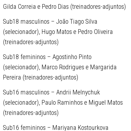
Gilda Correia e Pedro Dias (treinadores-adjuntos)
Sub18 masculinos – João Tiago Silva
(selecionador), Hugo Matos e Pedro Oliveira
(treinadores-adjuntos)
Sub18 femininos – Agostinho Pinto
(selecionador), Marco Rodrigues e Margarida
Pereira (treinadores-adjuntos)
Sub16 masculinos – Andrii Melnychuk
(selecionador), Paulo Raminhos e Miguel Matos
(treinadores-adjuntos)
Sub16 femininos – Mariyana Kostourkova