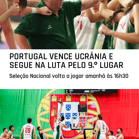
PORTUGAL VENCE UCRÂNIA E
SEGUE NA LUTA PELO 9.º LUGAR
Seleção Nacional volta a jogar amanhã às 16h30