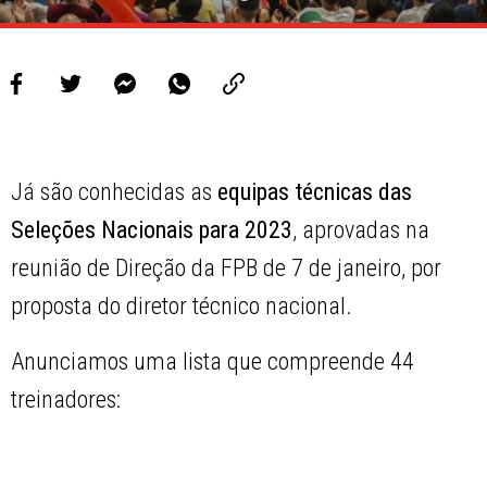
Já são conhecidas as
equipas técnicas das
Seleções Nacionais para 2023
, aprovadas na
reunião de Direção da FPB de 7 de janeiro, por
proposta do diretor técnico nacional.
Anunciamos uma lista que compreende 44
treinadores: