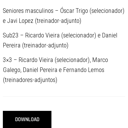
Seniores masculinos – Óscar Trigo (selecionador)
e Javi Lopez (treinador-adjunto)
Sub23 – Ricardo Vieira (selecionador) e Daniel
Pereira (treinador-adjunto)
3×3 – Ricardo Vieira (selecionador), Marco
Galego, Daniel Pereira e Fernando Lemos
(treinadores-adjuntos)
DOWNLOAD