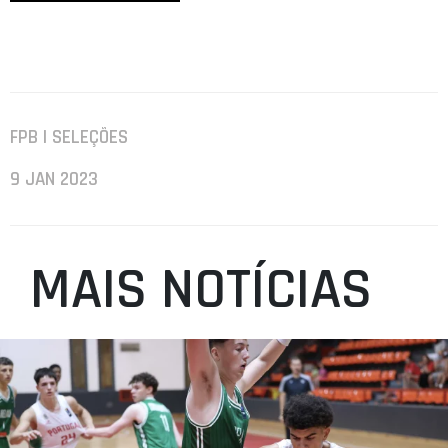
FPB | SELEÇÕES
9 JAN 2023
MAIS NOTÍCIAS