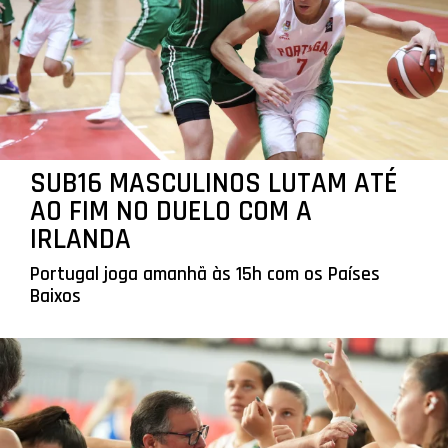
SUB16 MASCULINOS LUTAM ATÉ
AO FIM NO DUELO COM A
IRLANDA
Portugal joga amanhã às 15h com os Países
Baixos