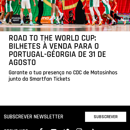
ROAD TO THE WORLD CUP:
BILHETES À VENDA PARA O
PORTUGAL-GÉORGIA DE 31 DE
AGOSTO
Garante a tua presença no CDC de Matosinhos
junto da Smartfan Tickets
SUBSCREVER NEWSLETTER
SUBSCREVER