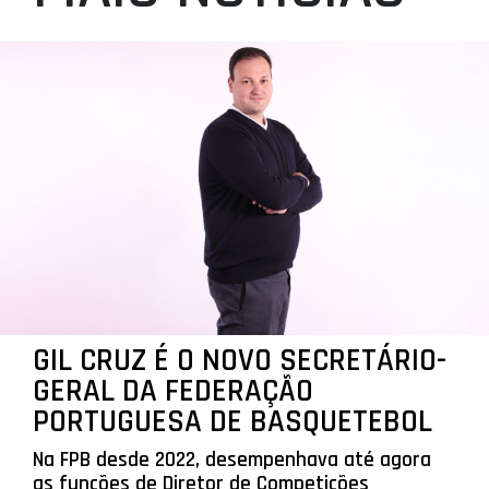
GIL CRUZ É O NOVO SECRETÁRIO-
GERAL DA FEDERAÇÃO
PORTUGUESA DE BASQUETEBOL
Na FPB desde 2022, desempenhava até agora
as funções de Diretor de Competições