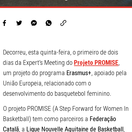
Decorreu, esta quinta-feira, o primeiro de dois
dias da Expert’s Meeting do
Projeto
PROMISE
,
um projeto do programa
Erasmus+
, apoiado pela
União Europeia, relacionado com o
desenvolvimento do basquetebol feminino.
O projeto PROMISE (A Step Forward for Women In
Basketball) tem como parceiros a
Federação
Catalã
, a
Ligue Nouvelle Aquitaine de Basketball
,