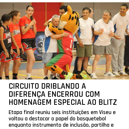
CIRCUITO DRIBLANDO A
DIFERENÇA ENCERROU COM
HOMENAGEM ESPECIAL AO BLITZ
Etapa final reuniu seis instituições em Viseu e
voltou a destacar o papel do basquetebol
enquanto instrumento de inclusão, partilha e