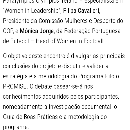
Paralympics Olympics Ireland – especialista em
“Women in Leadership”;
Filipa Cavalleri
,
Presidente da Comissão Mulheres e Desporto do
COP, e
Mónica Jorge
, da Federação Portuguesa
de Futebol – Head of Women in Football.
O objetivo deste encontro é divulgar as principais
conclusões do projeto e discutir e validar a
estratégia e a metodologia do Programa Piloto
PROMISE. O debate basear-se-á nos
conhecimentos adquiridos pelos participantes,
nomeadamente a investigação documental, o
Guia de Boas Práticas e a metodologia do
programa.