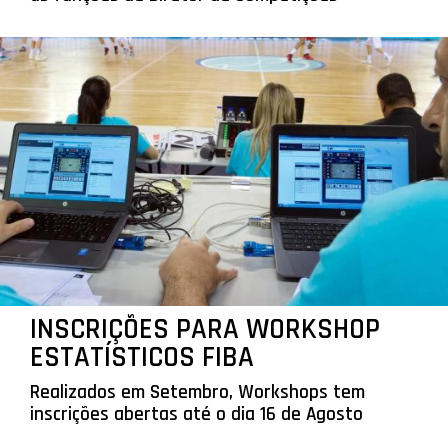
INSCRIÇÕES PARA WORKSHOP
ESTATÍSTICOS FIBA
Realizados em Setembro, Workshops tem
inscrições abertas até o dia 16 de Agosto