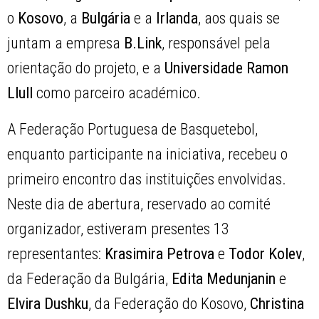
o
Kosovo
, a
Bulgária
e a
Irlanda
, aos quais se
juntam a empresa
B.Link
, responsável pela
orientação do projeto, e a
Universidade Ramon
Llull
como parceiro académico.
A Federação Portuguesa de Basquetebol,
enquanto participante na iniciativa, recebeu o
primeiro encontro das instituições envolvidas.
Neste dia de abertura, reservado ao comité
organizador, estiveram presentes 13
representantes:
Krasimira Petrova
e
Todor Kolev
,
da Federação da Bulgária,
Edita Medunjanin
e
Elvira Dushku
, da Federação do Kosovo,
Christina