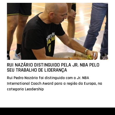
RUI NAZÁRIO DISTINGUIDO PELA JR. NBA PELO
SEU TRABALHO DE LIDERANÇA
Rui Pedro Nazário foi distinguido com o Jr. NBA
International Coach Award para a região da Europa, na
categoria Leadership