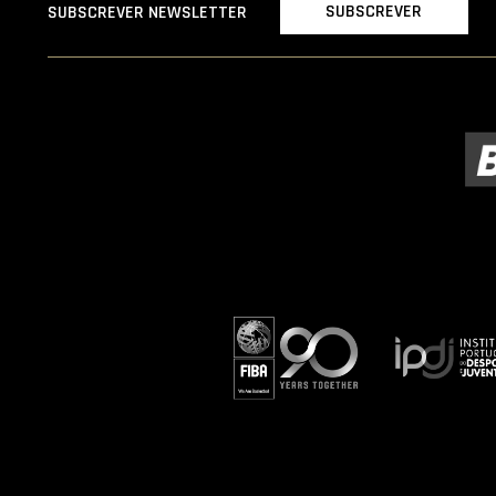
SUBSCREVER
SUBSCREVER NEWSLETTER