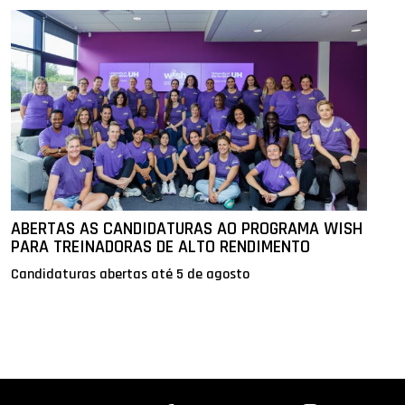
ABERTAS AS CANDIDATURAS AO PROGRAMA WISH
PARA TREINADORAS DE ALTO RENDIMENTO
Candidaturas abertas até 5 de agosto