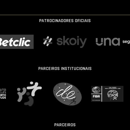
PATROCINADORES OFICIAIS
PARCEIROS INSTITUCIONAIS
PARCEIROS