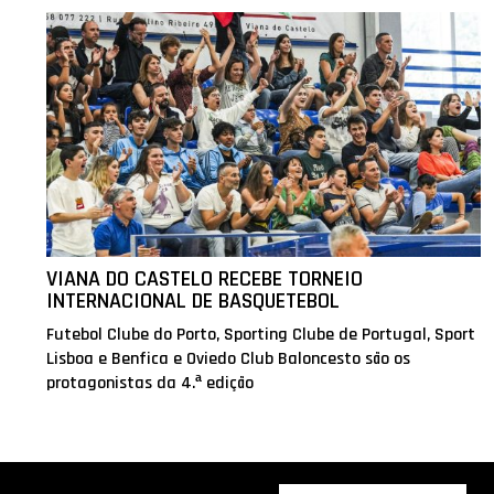
VIANA DO CASTELO RECEBE TORNEIO
INTERNACIONAL DE BASQUETEBOL
Futebol Clube do Porto, Sporting Clube de Portugal, Sport
Lisboa e Benfica e Oviedo Club Baloncesto são os
protagonistas da 4.ª edição