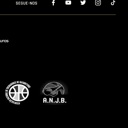
SEGUE-NOS