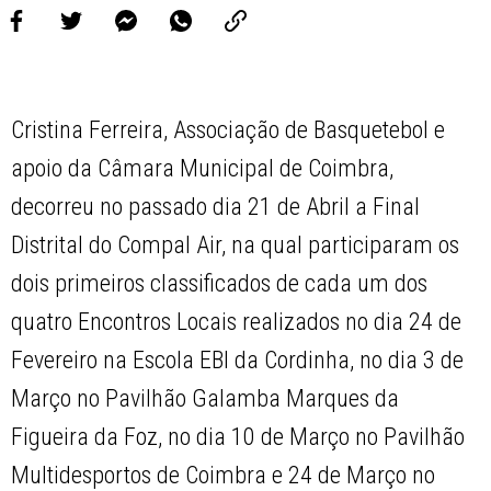
Cristina Ferreira, Associação de Basquetebol e
apoio da Câmara Municipal de Coimbra,
decorreu no passado dia 21 de Abril a Final
Distrital do Compal Air, na qual participaram os
dois primeiros classificados de cada um dos
quatro Encontros Locais realizados no dia 24 de
Fevereiro na Escola EBI da Cordinha, no dia 3 de
Março no Pavilhão Galamba Marques da
Figueira da Foz, no dia 10 de Março no Pavilhão
Multidesportos de Coimbra e 24 de Março no