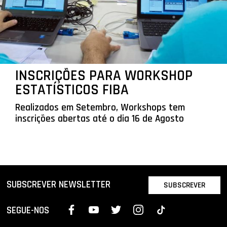
INSCRIÇÕES PARA WORKSHOP
ESTATÍSTICOS FIBA
Realizados em Setembro, Workshops tem
inscrições abertas até o dia 16 de Agosto
SUBSCREVER NEWSLETTER
SUBSCREVER
SEGUE-NOS