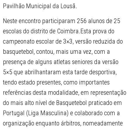
Pavilhão Municipal da Lousã.
Neste encontro participaram 256 alunos de 25
escolas do distrito de Coimbra.Esta prova do
campeonato escolar de 3×3, versão reduzida do
basquetebol, contou, mais uma vez, com a
presença de alguns atletas seniores da versão
5×5 que abrilhantaram esta tarde desportiva,
tendo estado presentes, como importantes
referências desta modalidade, em representação
do mais alto nível de Basquetebol praticado em
Portugal (Liga Masculina) e colaborado com a
organização enquanto árbitros, nomeadamente