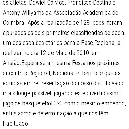
os atletas, Dawiel Calvico, Francisco Destino e
Antony Willyams da Associação Académica de
Coimbra. Após a realização de 128 jogos, foram
apurados os dois primeiros classificados de cada
um dos escalões etários para a Fase Regional a
realizar no dia 12 de Maio de 2010, em
Ansião.Espera-se a mesma Festa nos próximos
encontros Regional, Nacional e Ibérico, e que as
equipas em representação do nosso distrito vão o
mais longe possível, jogando este divertidíssimo
jogo de basquetebol 3×3 com o mesmo empenho,
entusiasmo e determinação a que nos têm
habituado.