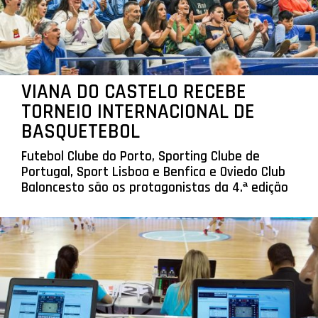
VIANA DO CASTELO RECEBE
TORNEIO INTERNACIONAL DE
BASQUETEBOL
Futebol Clube do Porto, Sporting Clube de
Portugal, Sport Lisboa e Benfica e Oviedo Club
Baloncesto são os protagonistas da 4.ª edição