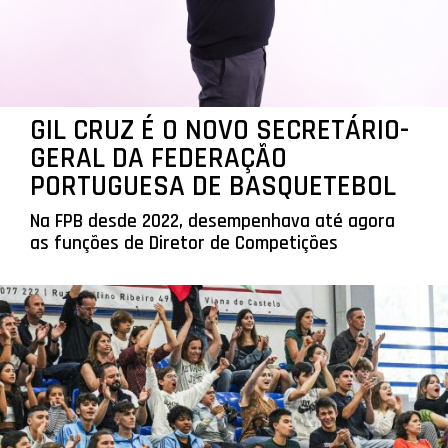
GIL CRUZ É O NOVO SECRETÁRIO-
GERAL DA FEDERAÇÃO
PORTUGUESA DE BASQUETEBOL
Na FPB desde 2022, desempenhava até agora
as funções de Diretor de Competições