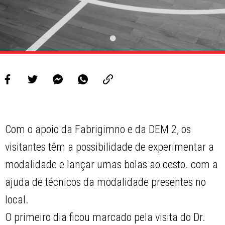
Com o apoio da Fabrigimno e da DEM 2, os
visitantes têm a possibilidade de experimentar a
modalidade e lançar umas bolas ao cesto. com a
ajuda de técnicos da modalidade presentes no
local.
O primeiro dia ficou marcado pela visita do Dr.