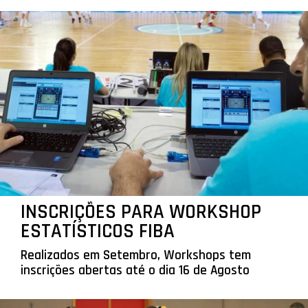
INSCRIÇÕES PARA WORKSHOP
ESTATÍSTICOS FIBA
Realizados em Setembro, Workshops tem
inscrições abertas até o dia 16 de Agosto