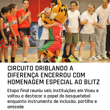
CIRCUITO DRIBLANDO A
DIFERENÇA ENCERROU COM
HOMENAGEM ESPECIAL AO BLITZ
Etapa final reuniu seis instituições em Viseu e
voltou a destacar o papel do basquetebol
enquanto instrumento de inclusão, partilha e
amizade