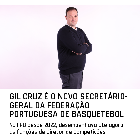
GIL CRUZ É O NOVO SECRETÁRIO-
GERAL DA FEDERAÇÃO
PORTUGUESA DE BASQUETEBOL
Na FPB desde 2022, desempenhava até agora
as funções de Diretor de Competições