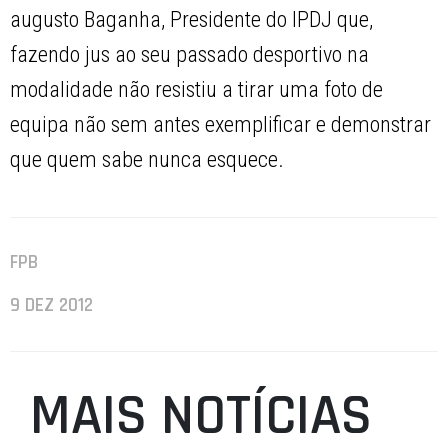
augusto Baganha, Presidente do IPDJ que,
fazendo jus ao seu passado desportivo na
modalidade não resistiu a tirar uma foto de
equipa não sem antes exemplificar e demonstrar
que quem sabe nunca esquece.
FPB
9 DEZ 2012
MAIS NOTÍCIAS