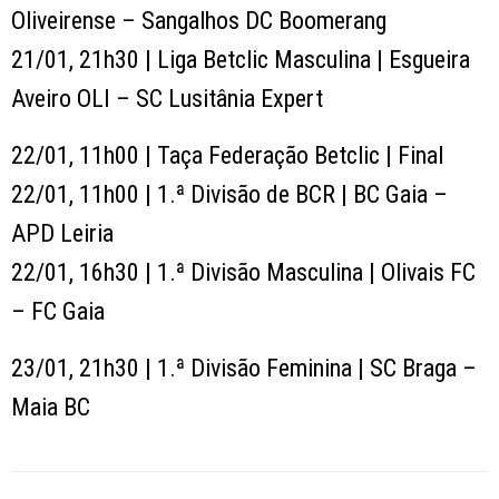
Oliveirense – Sangalhos DC Boomerang
21/01, 21h30 | Liga Betclic Masculina | Esgueira
Aveiro OLI – SC Lusitânia Expert
22/01, 11h00 | Taça Federação Betclic | Final
22/01, 11h00 | 1.ª Divisão de BCR | BC Gaia –
APD Leiria
22/01, 16h30 | 1.ª Divisão Masculina | Olivais FC
– FC Gaia
23/01, 21h30 | 1.ª Divisão Feminina | SC Braga –
Maia BC