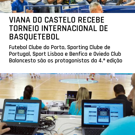
VIANA DO CASTELO RECEBE
TORNEIO INTERNACIONAL DE
BASQUETEBOL
Futebol Clube do Porto, Sporting Clube de
Portugal, Sport Lisboa e Benfica e Oviedo Club
Baloncesto são os protagonistas da 4.ª edição