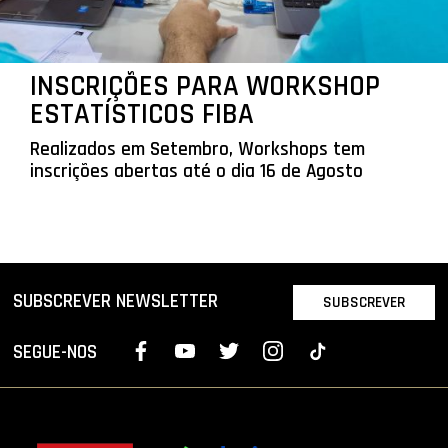
INSCRIÇÕES PARA WORKSHOP
ESTATÍSTICOS FIBA
Realizados em Setembro, Workshops tem
inscrições abertas até o dia 16 de Agosto
SUBSCREVER NEWSLETTER
SUBSCREVER
SEGUE-NOS