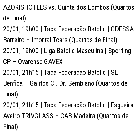
AZORISHOTELS vs. Quinta dos Lombos (Quartos
de Final)
20/01, 19h00 | Taça Federação Betclic | GDESSA
Barreiro – Imortal Tcars (Quartos de Final)
20/01, 19h00 | Liga Betclic Masculina | Sporting
CP – Ovarense GAVEX
20/01, 21h15 | Taça Federação Betclic | SL
Benfica – Galitos Cl. Dr. Semblano (Quartos de
Final)
20/01, 21h15 | Taça Federação Betclic | Esgueira
Aveiro TRIVGLASS – CAB Madeira (Quartos de
Final)