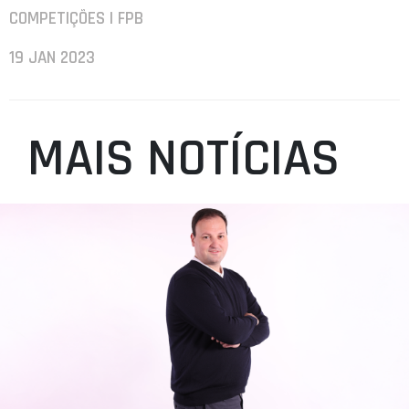
COMPETIÇÕES | FPB
19 JAN 2023
MAIS NOTÍCIAS