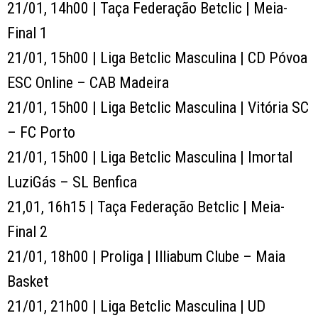
21/01, 14h00 | Taça Federação Betclic | Meia-
Final 1
21/01, 15h00 | Liga Betclic Masculina | CD Póvoa
ESC Online – CAB Madeira
21/01, 15h00 | Liga Betclic Masculina | Vitória SC
– FC Porto
21/01, 15h00 | Liga Betclic Masculina | Imortal
LuziGás – SL Benfica
21,01, 16h15 | Taça Federação Betclic | Meia-
Final 2
21/01, 18h00 | Proliga | Illiabum Clube – Maia
Basket
21/01, 21h00 | Liga Betclic Masculina | UD