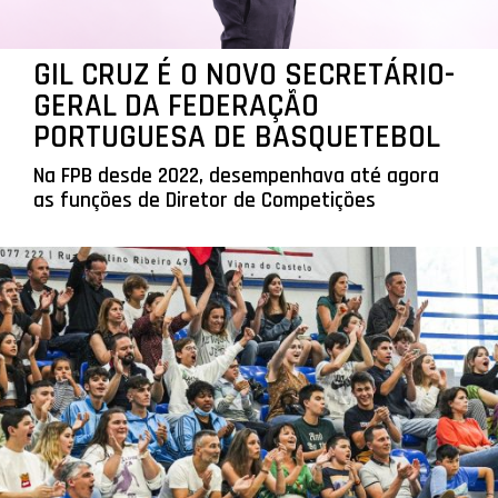
GIL CRUZ É O NOVO SECRETÁRIO-
GERAL DA FEDERAÇÃO
PORTUGUESA DE BASQUETEBOL
Na FPB desde 2022, desempenhava até agora
as funções de Diretor de Competições