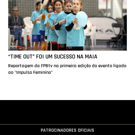
“TIME OUT” FOI UM SUCESSO NA MAIA
Reportagem da FPBtv na primeira edição do evento ligado
ao "Impulso Feminino"
PATROCINADORES OFICIAIS