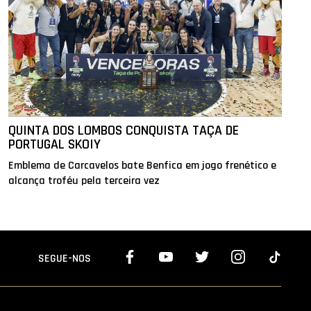
QUINTA DOS LOMBOS CONQUISTA TAÇA DE
PORTUGAL SKOIY
Emblema de Carcavelos bate Benfica em jogo frenético e
alcança troféu pela terceira vez
SEGUE-NOS