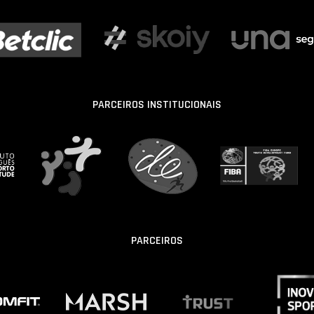
PARCEIROS INSTITUCIONAIS
PARCEIROS