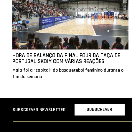
HORA DE BALANÇO DA FINAL FOUR DA TAÇA DE
PORTUGAL SKOIY COM VÁRIAS REAÇÕES
Maia foi a "capital" do basquetebol feminino durante o
fim de semana
SUBSCREVER
SUBSCREVER NEWSLETTER