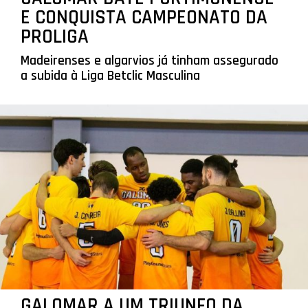
E CONQUISTA CAMPEONATO DA
PROLIGA
Madeirenses e algarvios já tinham assegurado
a subida à Liga Betclic Masculina
GALOMAR A UM TRIUNFO DA