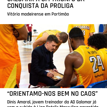
CONQUISTA DA PROLIGA
Vitória madeirense em Portimão
“ORIENTAMO-NOS BEM NO CAOS”
Dinis Amaral, jovem treinador da AD Galomar já