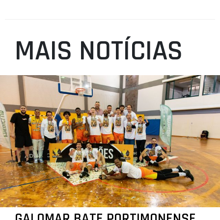
MAIS NOTÍCIAS
GALOMAR BATE PORTIMONENSE