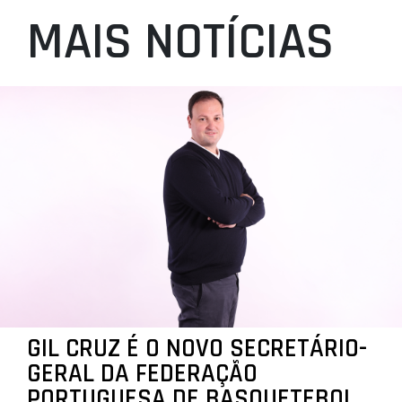
MAIS NOTÍCIAS
GIL CRUZ É O NOVO SECRETÁRIO-
GERAL DA FEDERAÇÃO
PORTUGUESA DE BASQUETEBOL