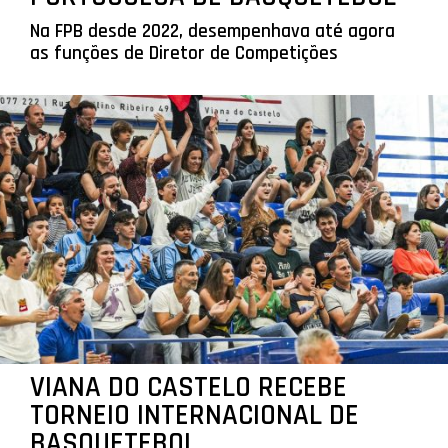
Na FPB desde 2022, desempenhava até agora
as funções de Diretor de Competições
VIANA DO CASTELO RECEBE
TORNEIO INTERNACIONAL DE
BASQUETEBOL