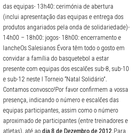
das equipas- 13h40: cerimónia de abertura
(inclui apresentação das equipas e entrega dos
produtos angariados pela onda de solidariedade)-
14h00 – 18h00: jogos- 18h00: encerramento e
lancheOs Salesianos Évora têm todo o gosto em
convidar a família do basquetebol a estar
presente com equipas dos escalões sub-8, sub-10
e sub-12 neste I Torneio “Natal Solidário”.
Contamos convosco!Por favor confirmem a vossa
presença, indicando o número e escalões das
equipas participantes, assim como o número
aproximado de participantes (entre treinadores e
atletas), até ao
dia 8 de Dezembro de 2012.
Para