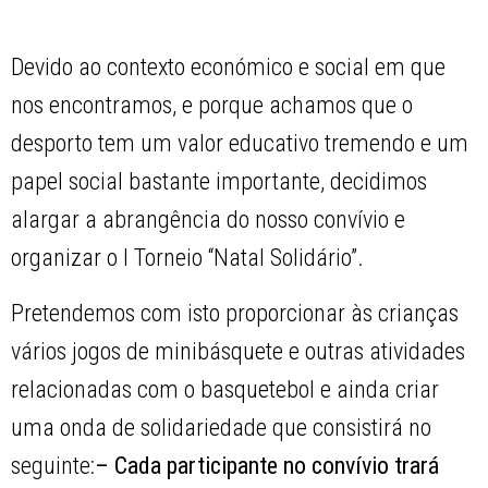
Devido ao contexto económico e social em que
nos encontramos, e porque achamos que o
desporto tem um valor educativo tremendo e um
papel social bastante importante, decidimos
alargar a abrangência do nosso convívio e
organizar o I Torneio “Natal Solidário”.
Pretendemos com isto proporcionar às crianças
vários jogos de minibásquete e outras atividades
relacionadas com o basquetebol e ainda criar
uma onda de solidariedade que consistirá no
seguinte:
– Cada participante no convívio trará