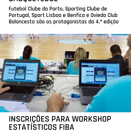
Futebol Clube do Porto, Sporting Clube de
Portugal, Sport Lisboa e Benfica e Oviedo Club
Baloncesto são os protagonistas da 4.ª edição
INSCRIÇÕES PARA WORKSHOP
ESTATÍSTICOS FIBA