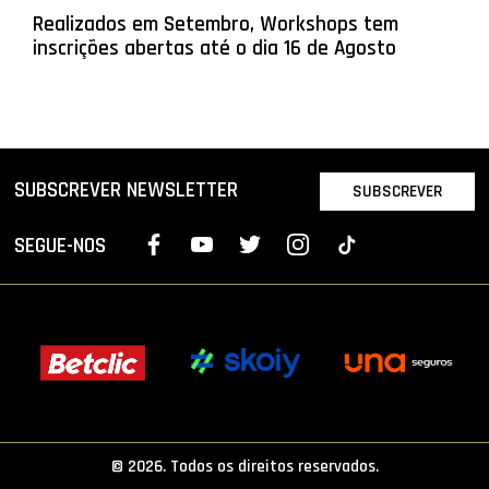
Realizados em Setembro, Workshops tem
inscrições abertas até o dia 16 de Agosto
SUBSCREVER NEWSLETTER
SUBSCREVER
SEGUE-NOS
© 2026. Todos os direitos reservados.