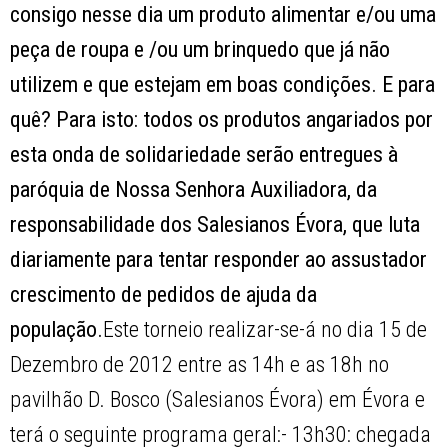
consigo nesse dia um produto alimentar e/ou uma
peça de roupa e /ou um brinquedo que já não
utilizem e que estejam em boas condições. E para
quê? Para isto: todos os produtos angariados por
esta onda de solidariedade serão entregues à
paróquia de Nossa Senhora Auxiliadora, da
responsabilidade dos Salesianos Évora, que luta
diariamente para tentar responder ao assustador
crescimento de pedidos de ajuda da
população.
Este torneio realizar-se-á no dia 15 de
Dezembro de 2012 entre as 14h e as 18h no
pavilhão D. Bosco (Salesianos Évora) em Évora e
terá o seguinte programa geral:- 13h30: chegada