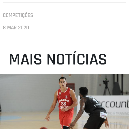
COMPETIÇÕES
8 MAR 2020
MAIS NOTÍCIAS