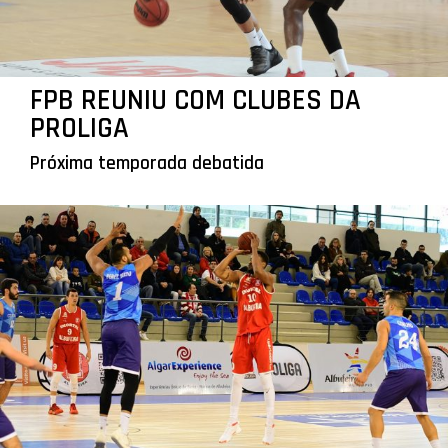
FPB REUNIU COM CLUBES DA
PROLIGA
Próxima temporada debatida