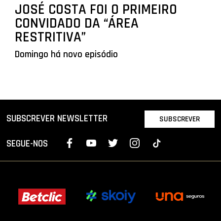
JOSÉ COSTA FOI O PRIMEIRO
CONVIDADO DA “ÁREA
RESTRITIVA”
Domingo há novo episódio
SUBSCREVER NEWSLETTER
SUBSCREVER
SEGUE-NOS