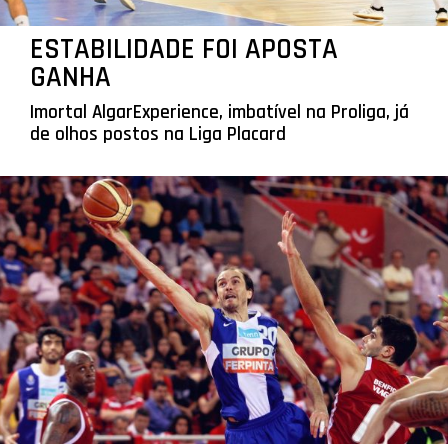
ESTABILIDADE FOI APOSTA
GANHA
Imortal AlgarExperience, imbatível na Proliga, já
de olhos postos na Liga Placard