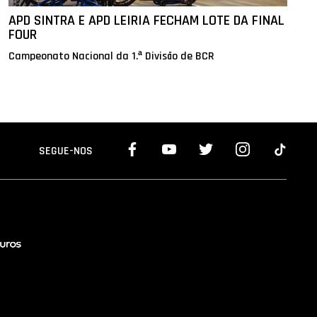
APD SINTRA E APD LEIRIA FECHAM LOTE DA FINAL
FOUR
Campeonato Nacional da 1.ª Divisão de BCR
SEGUE-NOS