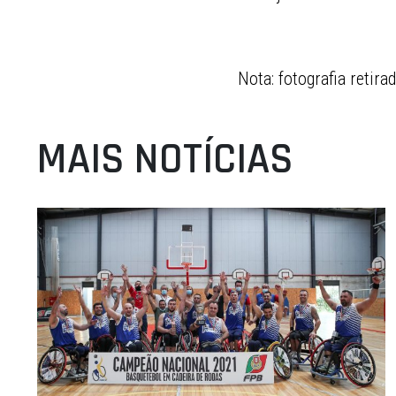
Nota: fotografia retir
MAIS NOTÍCIAS