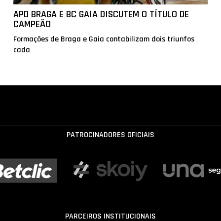
APD BRAGA E BC GAIA DISCUTEM O TÍTULO DE
CAMPEÃO
Formações de Braga e Gaia contabilizam dois triunfos
cada
PATROCINADORES OFICIAIS
PARCEIROS INSTITUCIONAIS