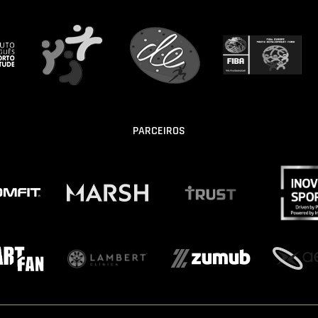
PARCEIROS