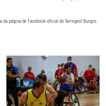
ada da página de Facebook oficial do Servigest Burgos.