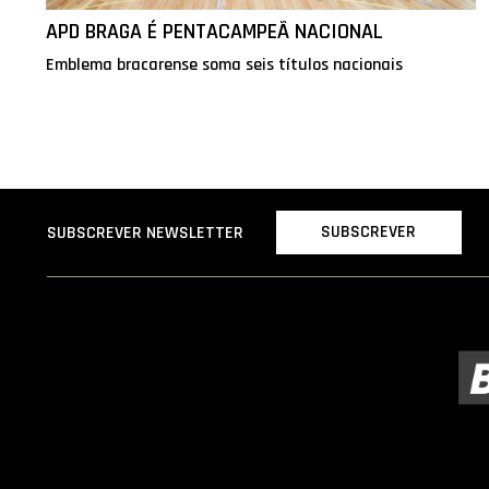
APD BRAGA É PENTACAMPEÃ NACIONAL
Emblema bracarense soma seis títulos nacionais
SUBSCREVER
SUBSCREVER NEWSLETTER