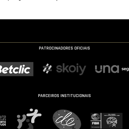
PATROCINADORES OFICIAIS
PARCEIROS INSTITUCIONAIS