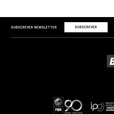
SUBSCREVER
SUBSCREVER NEWSLETTER