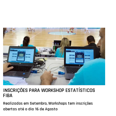
INSCRIÇÕES PARA WORKSHOP ESTATÍSTICOS
FIBA
Realizados em Setembro, Workshops tem inscrições
abertas até o dia 16 de Agosto