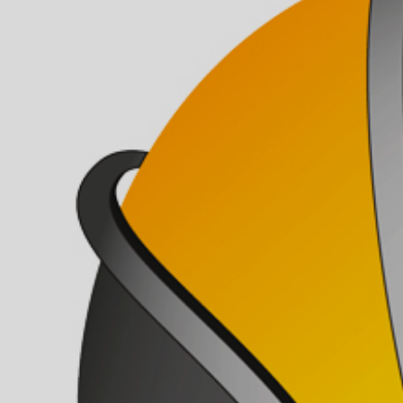
ÁREA TÉCNICA
PROJETOS