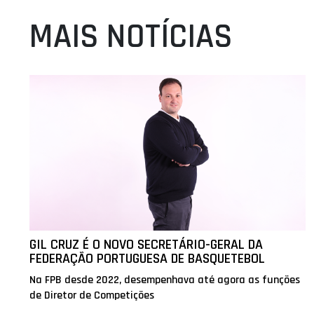
MAIS NOTÍCIAS
GIL CRUZ É O NOVO SECRETÁRIO-GERAL DA
FEDERAÇÃO PORTUGUESA DE BASQUETEBOL
Na FPB desde 2022, desempenhava até agora as funções
de Diretor de Competições