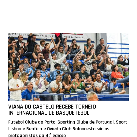
VIANA DO CASTELO RECEBE TORNEIO
INTERNACIONAL DE BASQUETEBOL
Futebol Clube do Porto, Sporting Clube de Portugal, Sport
Lisboa e Benfica e Oviedo Club Baloncesto são os
protagonistas da 4.ª edição