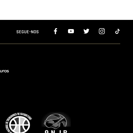
SEGUE-NOS