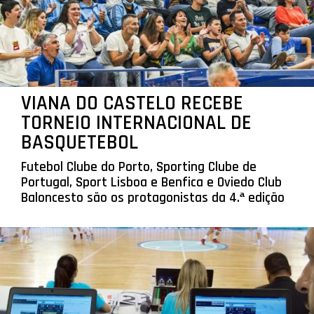
VIANA DO CASTELO RECEBE
TORNEIO INTERNACIONAL DE
BASQUETEBOL
Futebol Clube do Porto, Sporting Clube de
Portugal, Sport Lisboa e Benfica e Oviedo Club
Baloncesto são os protagonistas da 4.ª edição