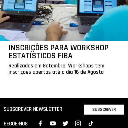
INSCRIÇÕES PARA WORKSHOP
ESTATÍSTICOS FIBA
Realizados em Setembro, Workshops tem
inscrições abertas até o dia 16 de Agosto
SUBSCREVER NEWSLETTER
SUBSCREVER
SEGUE-NOS