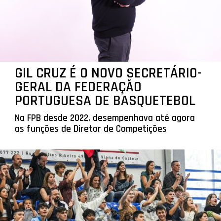
GIL CRUZ É O NOVO SECRETÁRIO-
GERAL DA FEDERAÇÃO
PORTUGUESA DE BASQUETEBOL
Na FPB desde 2022, desempenhava até agora
as funções de Diretor de Competições