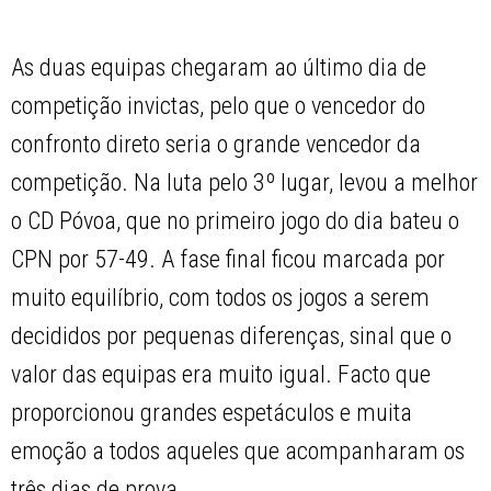
As duas equipas chegaram ao último dia de
competição invictas, pelo que o vencedor do
confronto direto seria o grande vencedor da
competição. Na luta pelo 3º lugar, levou a melhor
o CD Póvoa, que no primeiro jogo do dia bateu o
CPN por 57-49. A fase final ficou marcada por
muito equilíbrio, com todos os jogos a serem
decididos por pequenas diferenças, sinal que o
valor das equipas era muito igual. Facto que
proporcionou grandes espetáculos e muita
emoção a todos aqueles que acompanharam os
três dias de prova.