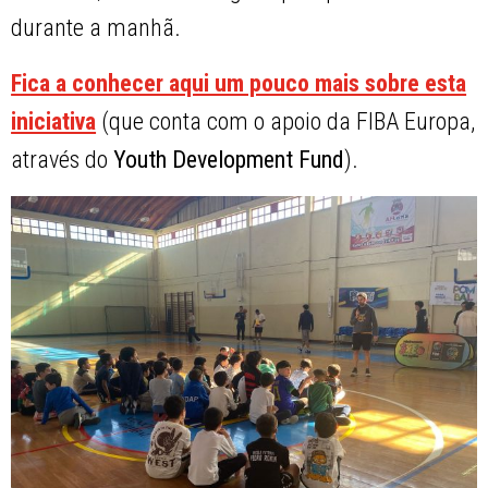
durante a manhã.
Fica a conhecer aqui um pouco mais sobre esta
iniciativa
(que conta com o apoio da FIBA Europa,
através do
Youth Development Fund
).