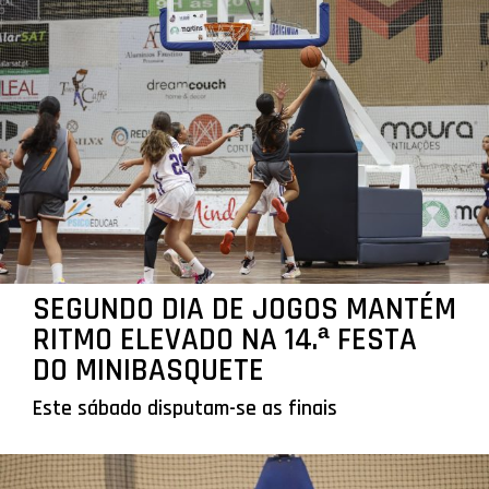
SEGUNDO DIA DE JOGOS MANTÉM
RITMO ELEVADO NA 14.ª FESTA
DO MINIBASQUETE
Este sábado disputam-se as finais