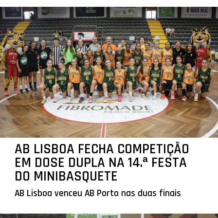
AB LISBOA FECHA COMPETIÇÃO
EM DOSE DUPLA NA 14.ª FESTA
DO MINIBASQUETE
AB Lisboa venceu AB Porto nas duas finais