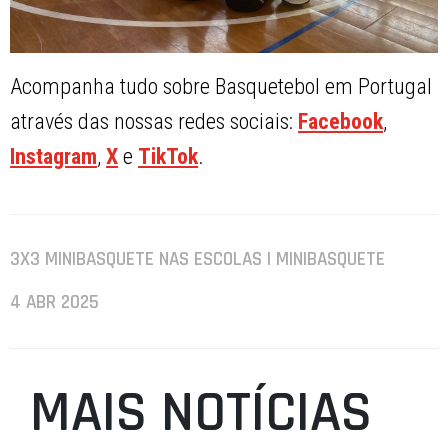
Acompanha tudo sobre Basquetebol em Portugal
através das nossas redes sociais:
Facebook
,
Instagram
,
X
e
TikTok
.
3X3 MINIBASQUETE NAS ESCOLAS | MINIBASQUETE
4 ABR 2025
MAIS NOTÍCIAS