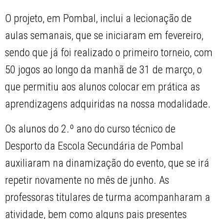
O projeto, em Pombal, inclui a lecionação de
aulas semanais, que se iniciaram em fevereiro,
sendo que já foi realizado o primeiro torneio, com
50 jogos ao longo da manhã de 31 de março, o
que permitiu aos alunos colocar em prática as
aprendizagens adquiridas na nossa modalidade.
Os alunos do 2.º ano do curso técnico de
Desporto da Escola Secundária de Pombal
auxiliaram na dinamização do evento, que se irá
repetir novamente no mês de junho. As
professoras titulares de turma acompanharam a
atividade, bem como alguns pais presentes