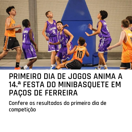
PRIMEIRO DIA DE JOGOS ANIMA A
14.ª FESTA DO MINIBASQUETE EM
PAÇOS DE FERREIRA
Confere os resultados do primeiro dia de
competição