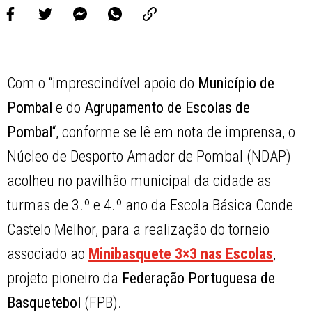
Com o “imprescindível apoio do
Município de
Pombal
e do
Agrupamento de Escolas de
Pombal
“, conforme se lê em nota de imprensa, o
Núcleo de Desporto Amador de Pombal (NDAP)
acolheu no pavilhão municipal da cidade as
turmas de 3.º e 4.º ano da Escola Básica Conde
Castelo Melhor, para a realização do torneio
associado ao
Minibasquete 3×3 nas Escolas
,
projeto pioneiro da
Federação Portuguesa de
Basquetebol
(FPB).