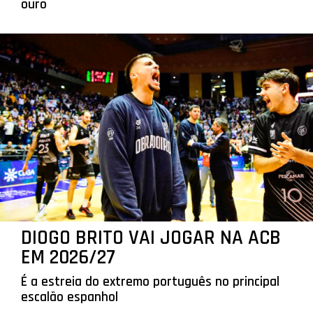
ouro
DIOGO BRITO VAI JOGAR NA ACB
EM 2026/27
É a estreia do extremo português no principal
escalão espanhol