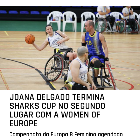
JOANA DELGADO TERMINA
SHARKS CUP NO SEGUNDO
LUGAR COM A WOMEN OF
EUROPE
Campeonato da Europa B Feminino agendado