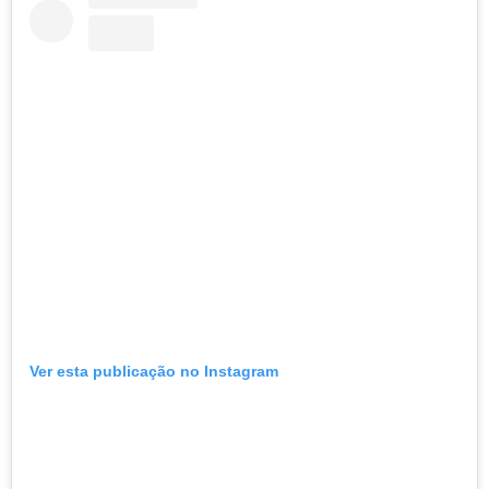
Ver esta publicação no Instagram