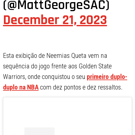
(@MattGeorgeSAC)
December 21, 2023
Esta exibição de Neemias Queta vem na
sequência do jogo frente aos Golden State
Warriors, onde conquistou o seu
primeiro duplo-
duplo na NBA
com dez pontos e dez ressaltos.