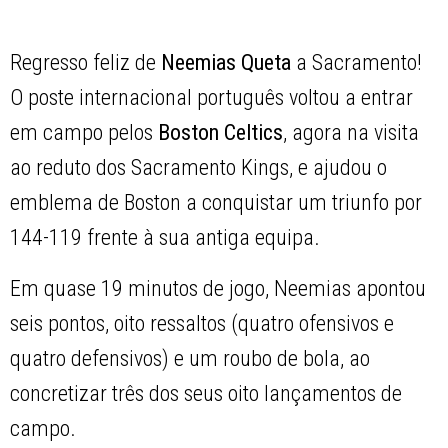
Regresso feliz de
Neemias Queta
a Sacramento!
O poste internacional português voltou a entrar
em campo pelos
Boston Celtics
, agora na visita
ao reduto dos Sacramento Kings, e ajudou o
emblema de Boston a conquistar um triunfo por
144-119 frente à sua antiga equipa.
Em quase 19 minutos de jogo, Neemias apontou
seis pontos, oito ressaltos (quatro ofensivos e
quatro defensivos) e um roubo de bola, ao
concretizar três dos seus oito lançamentos de
campo.