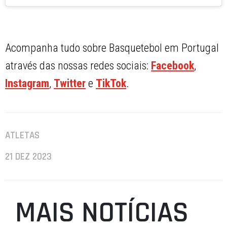
Acompanha tudo sobre Basquetebol em Portugal
através das nossas redes sociais:
Facebook
,
Instagram
,
Twitter
e
TikTok
.
ATLETAS
21 DEZ 2023
MAIS NOTÍCIAS