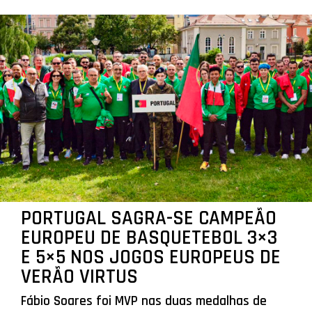
PORTUGAL SAGRA-SE CAMPEÃO
EUROPEU DE BASQUETEBOL 3×3
E 5×5 NOS JOGOS EUROPEUS DE
VERÃO VIRTUS
Fábio Soares foi MVP nas duas medalhas de