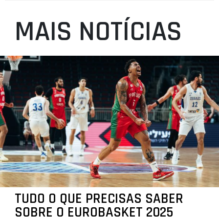
MAIS NOTÍCIAS
TUDO O QUE PRECISAS SABER
SOBRE O EUROBASKET 2025