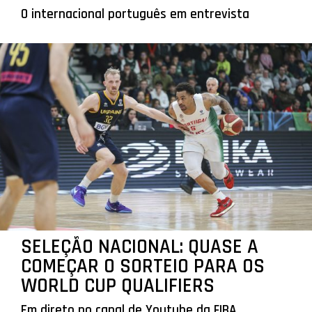
O internacional português em entrevista
SELEÇÃO NACIONAL: QUASE A
COMEÇAR O SORTEIO PARA OS
WORLD CUP QUALIFIERS
Em direto no canal de Youtube da FIBA