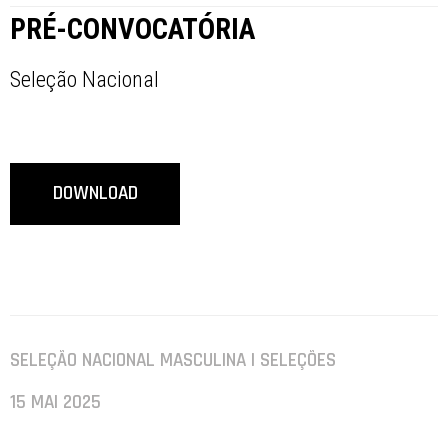
PRÉ-CONVOCATÓRIA
Seleção Nacional
DOWNLOAD
SELEÇÃO NACIONAL MASCULINA | SELEÇÕES
15 MAI 2025