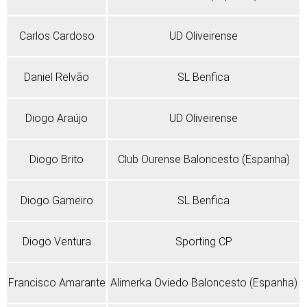
Carlos Cardoso
UD Oliveirense
Daniel Relvão
SL Benfica
Diogo Araújo
UD Oliveirense
Diogo Brito
Club Ourense Baloncesto (Espanha)
Diogo Gameiro
SL Benfica
Diogo Ventura
Sporting CP
Francisco Amarante
Alimerka Oviedo Baloncesto (Espanha)