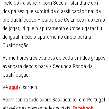
incluído na série 7, com Suécia, Islândia e um
dos países que surgirá da classificação final da
pré-qualificação – etapa que Os Linces não terão
de jogar, já que o apuramento europeu garantiu
de igual modo o apuramento direto para a
Qualificação.
As melhores três equipas de cada um dos grupos
avançará depois para a Segunda Ronda da
Qualificação.
Vê
aqui
o sorteio.
Acompanha tudo sobre Basquetebol em Portugal
através das nossas redes sociais:
Facebook
,