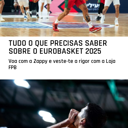
TUDO O QUE PRECISAS SABER
SOBRE O EUROBASKET 2025
Voa com a Zappy e veste-te a rigor com a Loja
FPB