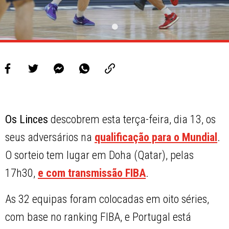
Os Linces
descobrem esta terça-feira, dia 13, os
seus adversários na
qualificação para o Mundial
.
O sorteio tem lugar em Doha (Qatar), pelas
17h30,
e com transmissão FIBA
.
As 32 equipas foram colocadas em oito séries,
com base no ranking FIBA, e Portugal está