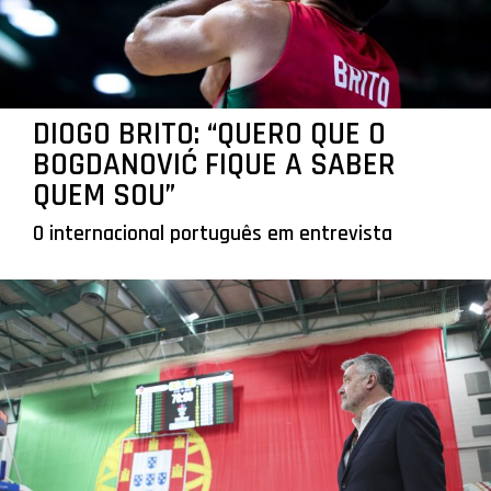
DIOGO BRITO: “QUERO QUE O
BOGDANOVIĆ FIQUE A SABER
QUEM SOU”
O internacional português em entrevista