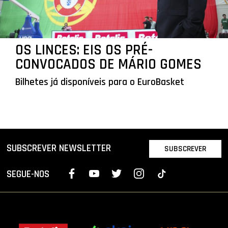
OS LINCES: EIS OS PRÉ-
CONVOCADOS DE MÁRIO GOMES
Bilhetes já disponíveis para o EuroBasket
SUBSCREVER NEWSLETTER
SUBSCREVER
SEGUE-NOS