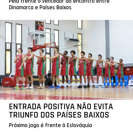
Pela frente o vencedor do encontro entre
Dinamarca e Países Baixos
ENTRADA POSITIVA NÃO EVITA
TRIUNFO DOS PAÍSES BAIXOS
Próximo jogo é frente à Eslováquia