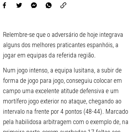
Relembre-se que o adversário de hoje integrava
alguns dos melhores praticantes espanhóis, a
jogar em equipas da referida região.
Num jogo intenso, a equipa lusitana, a subir de
forma de jogo para jogo, conseguiu colocar em
campo uma excelente atitude defensiva e um
mortífero jogo exterior no ataque, chegando ao
intervalo na frente por 4 pontos (48-44). Marcado
pela habilidosa arbitragem com o exemplo de, na