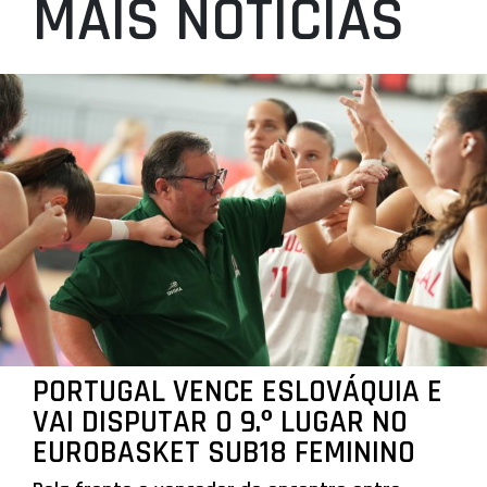
MAIS NOTÍCIAS
PORTUGAL VENCE ESLOVÁQUIA E
VAI DISPUTAR O 9.º LUGAR NO
EUROBASKET SUB18 FEMININO