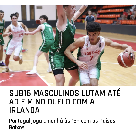
SUB16 MASCULINOS LUTAM ATÉ
AO FIM NO DUELO COM A
IRLANDA
Portugal joga amanhã às 15h com os Países
Baixos