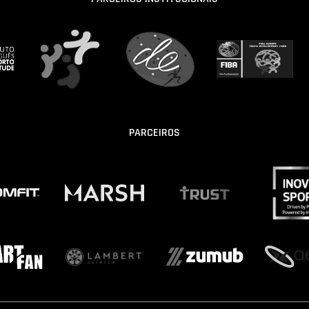
PARCEIROS