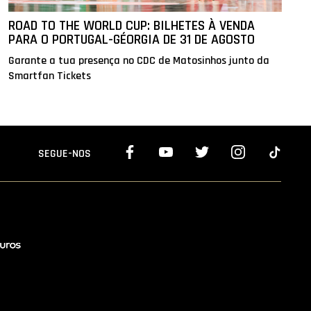
ROAD TO THE WORLD CUP: BILHETES À VENDA
PARA O PORTUGAL-GÉORGIA DE 31 DE AGOSTO
Garante a tua presença no CDC de Matosinhos junto da
Smartfan Tickets
SEGUE-NOS