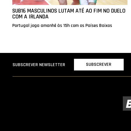
SUB16 MASCULINOS LUTAM ATÉ AO FIM NO DUELO
COM A IRLANDA
Portugal joga amanhã às 15h com os Países Baixos
SUBSCREVER
SUBSCREVER NEWSLETTER