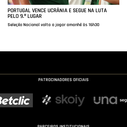
PORTUGAL VENCE UCRÂNIA E SEGUE NA LUTA
PELO 9.º LUGAR
Seleção Nacional volta a jogar amanhã às 16h30
PATROCINADORES OFICIAIS
PARCEIROS INSTITUCIONAIS