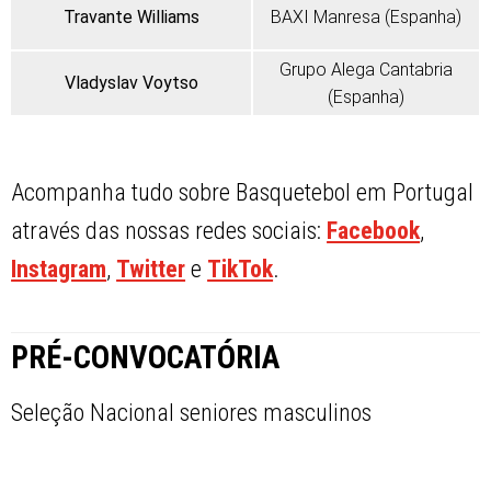
Travante Williams
BAXI Manresa (Espanha)
Grupo Alega Cantabria
Vladyslav Voytso
(Espanha)
Acompanha tudo sobre Basquetebol em Portugal
através das nossas redes sociais:
Facebook
,
Instagram
,
Twitter
e
TikTok
.
PRÉ-CONVOCATÓRIA
Seleção Nacional seniores masculinos