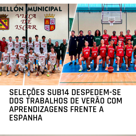
SELEÇÕES SUB14 DESPEDEM-SE
DOS TRABALHOS DE VERÃO COM
APRENDIZAGENS FRENTE A
ESPANHA