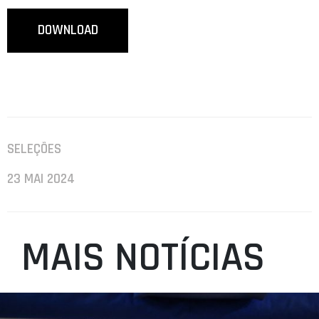
DOWNLOAD
SELEÇÕES
23 MAI 2024
MAIS NOTÍCIAS