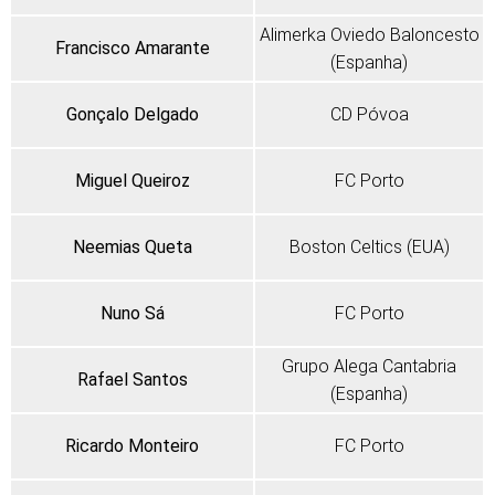
Alimerka Oviedo Baloncesto
Francisco Amarante
(Espanha)
Gonçalo Delgado
CD Póvoa
Miguel Queiroz
FC Porto
Neemias Queta
Boston Celtics (EUA)
Nuno Sá
FC Porto
Grupo Alega Cantabria
Rafael Santos
(Espanha)
Ricardo Monteiro
FC Porto