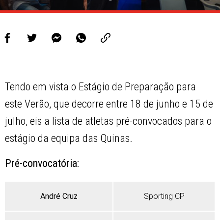
Tendo em vista o Estágio de Preparação para
este Verão, que decorre entre 18 de junho e 15 de
julho, eis a lista de atletas pré-convocados para o
estágio da equipa das Quinas.
Pré-convocatória:
André Cruz
Sporting CP