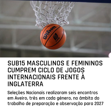
SUB15 MASCULINOS E FEMININOS
CUMPREM CICLO DE JOGOS
INTERNACIONAIS FRENTE À
INGLATERRA
Seleções Nacionais realizaram seis encontros
em Aveiro, três em cada género, no âmbito do
trabalho de preparação e observação para 2027