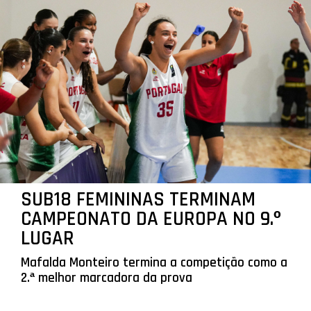
SUB18 FEMININAS TERMINAM
CAMPEONATO DA EUROPA NO 9.º
LUGAR
Mafalda Monteiro termina a competição como a
2.ª melhor marcadora da prova