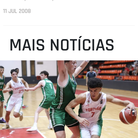
11 JUL 2008
MAIS NOTÍCIAS