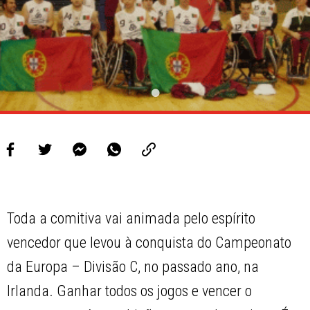
Toda a comitiva vai animada pelo espírito
vencedor que levou à conquista do Campeonato
da Europa – Divisão C, no passado ano, na
Irlanda. Ganhar todos os jogos e vencer o