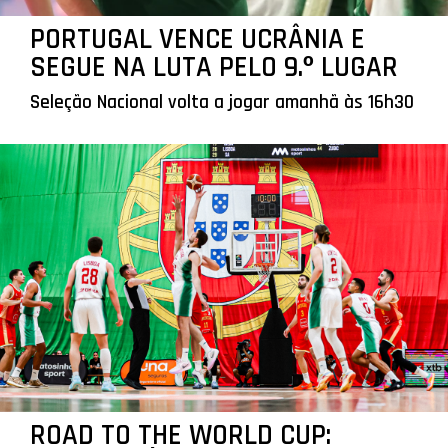
PORTUGAL VENCE UCRÂNIA E
SEGUE NA LUTA PELO 9.º LUGAR
Seleção Nacional volta a jogar amanhã às 16h30
ROAD TO THE WORLD CUP: