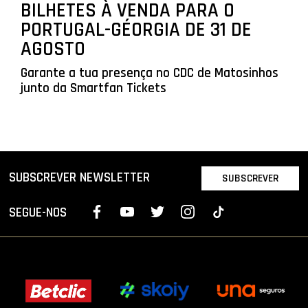
BILHETES À VENDA PARA O
PORTUGAL-GÉORGIA DE 31 DE
AGOSTO
Garante a tua presença no CDC de Matosinhos
junto da Smartfan Tickets
SUBSCREVER NEWSLETTER
SUBSCREVER
SEGUE-NOS