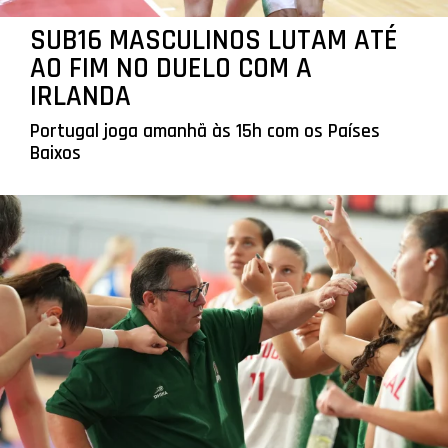
SUB16 MASCULINOS LUTAM ATÉ
AO FIM NO DUELO COM A
IRLANDA
Portugal joga amanhã às 15h com os Países
Baixos