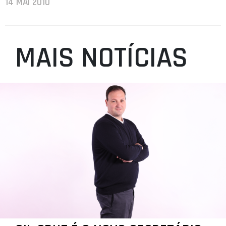
14 MAI 2010
MAIS NOTÍCIAS