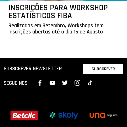
INSCRIÇÕES PARA WORKSHOP
ESTATÍSTICOS FIBA
Realizados em Setembro, Workshops tem
inscrições abertas até o dia 16 de Agosto
SUBSCREVER NEWSLETTER
SUBSCREVER
SEGUE-NOS