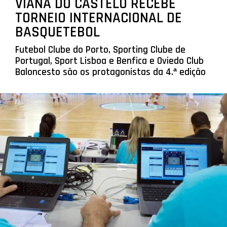
VIANA DO CASTELO RECEBE
TORNEIO INTERNACIONAL DE
BASQUETEBOL
Futebol Clube do Porto, Sporting Clube de
Portugal, Sport Lisboa e Benfica e Oviedo Club
Baloncesto são os protagonistas da 4.ª edição