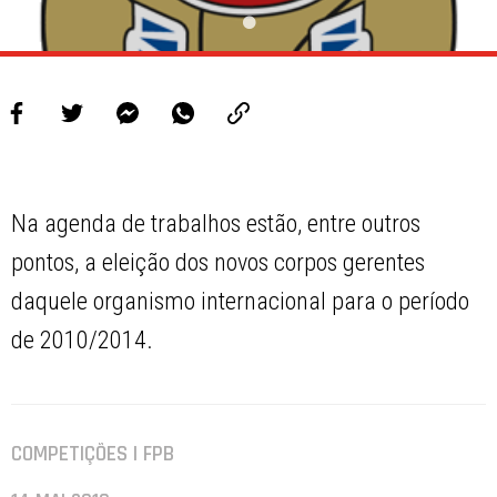
Na agenda de trabalhos estão, entre outros
pontos, a eleição dos novos corpos gerentes
daquele organismo internacional para o período
de 2010/2014.
COMPETIÇÕES | FPB