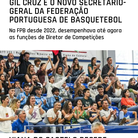
GIL CRUZ É O NOVO SECRETÁRIO-
GERAL DA FEDERAÇÃO
PORTUGUESA DE BASQUETEBOL
Na FPB desde 2022, desempenhava até agora
as funções de Diretor de Competições