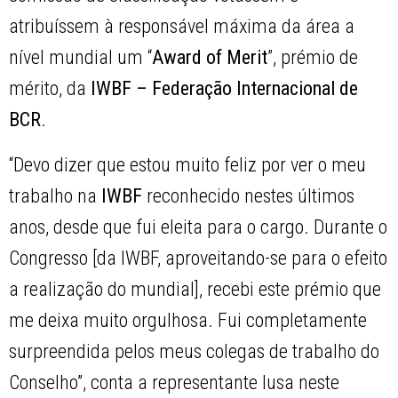
atribuíssem à responsável máxima da área a
nível mundial um “
Award of Merit
”, prémio de
mérito, da
IWBF – Federação Internacional de
BCR
.
“Devo dizer que estou muito feliz por ver o meu
trabalho na
IWBF
reconhecido nestes últimos
anos, desde que fui eleita para o cargo. Durante o
Congresso [da IWBF, aproveitando-se para o efeito
a realização do mundial], recebi este prémio que
me deixa muito orgulhosa. Fui completamente
surpreendida pelos meus colegas de trabalho do
Conselho”, conta a representante lusa neste