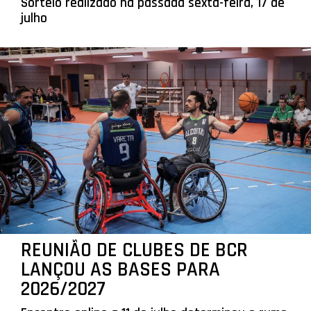
Sorteio realizado na passada sexta-feira, 17 de
julho
REUNIÃO DE CLUBES DE BCR
LANÇOU AS BASES PARA
2026/2027