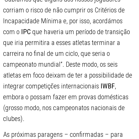
corriam o risco de não cumprir os Critérios de
Incapacidade Mínima e, por isso, acordámos
com o
IPC
que haveria um período de transição
que iria permitira a esses atletas terminar a
carreira no final de um ciclo, que seria o
campeonato mundial”. Deste modo, os seis
atletas em foco deixam de ter a possibilidade de
integrar competições internacionais
IWBF
,
embora o possam fazer em provas domésticas
(grosso modo, nos campeonatos nacionais de
clubes).
As próximas paragens – confirmadas – para