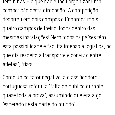
femininas – e que não é fácil organizar uma
competição desta dimensão. A competição
decorreu em dois campos e tínhamos mais
quatro campos de treino, todos dentro das
mesmas instalações! Nem todos os países têm
esta possibilidade e facilita imenso a logística, no
que diz respeito a transporte e convívio entre
atletas”, frisou.
Como único fator negativo, a classificadora
portuguesa referiu a “falta de público durante
quase toda a prova”, assumindo que era algo
“esperado nesta parte do mundo”.