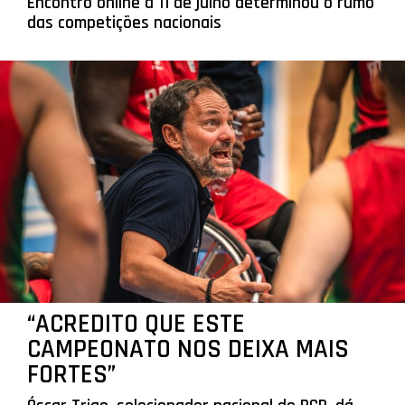
Encontro online a 11 de julho determinou o rumo
das competições nacionais
“ACREDITO QUE ESTE
CAMPEONATO NOS DEIXA MAIS
FORTES”