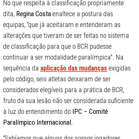
No que respeita à classificação propriamente
dita,
Regina Costa
enaltece a postura das
equipas, “que já aceitaram e entenderam as
alterações que tiveram de ser feitas no sistema
de classificação para que o BCR pudesse
continuar a ser modalidade paralímpica”. Na
sequência da
aplicação das mudanças
exigidas
pelo código, seis atletas deixaram de ser
considerados elegíveis para a prática de BCR,
fruto da sua lesão não ser considerada suficiente
à luz do entendimento do
IPC – Comité
Paralímpico Internacional
.
“Sabíamos que alguns dos nossos jogadores