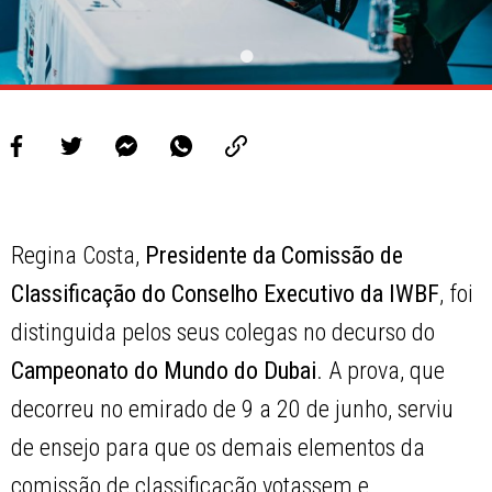
Regina Costa,
Presidente da
Comissão de
Classificação do Conselho Executivo da IWBF
, foi
distinguida pelos seus colegas no decurso do
Campeonato do Mundo do Dubai
. A prova, que
decorreu no emirado de 9 a 20 de junho, serviu
de ensejo para que os demais elementos da
comissão de classificação votassem e