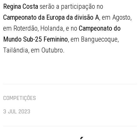
Regina Costa
serão a participação no
Campeonato da Europa da divisão A
, em Agosto,
em Roterdão, Holanda, e no
Campeonato do
Mundo Sub-25 Feminino
, em Banguecoque,
Tailândia, em Outubro.
COMPETIÇÕES
3 JUL 2023