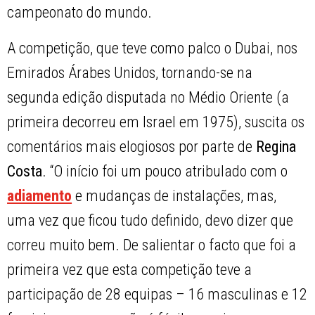
campeonato do mundo.
A competição, que teve como palco o Dubai, nos
Emirados Árabes Unidos, tornando-se na
segunda edição disputada no Médio Oriente (a
primeira decorreu em Israel em 1975), suscita os
comentários mais elogiosos por parte de
Regina
Costa
. “O início foi um pouco atribulado com o
adiamento
e mudanças de instalações, mas,
uma vez que ficou tudo definido, devo dizer que
correu muito bem. De salientar o facto que foi a
primeira vez que esta competição teve a
participação de 28 equipas – 16 masculinas e 12