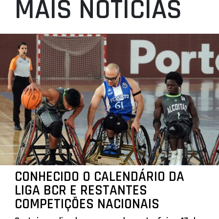
MAIS NOTÍCIAS
CONHECIDO O CALENDÁRIO DA
LIGA BCR E RESTANTES
COMPETIÇÕES NACIONAIS