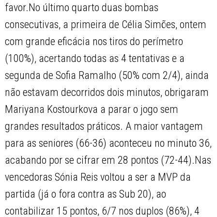
favor.No último quarto duas bombas
consecutivas, a primeira de Célia Simões, ontem
com grande eficácia nos tiros do perímetro
(100%), acertando todas as 4 tentativas e a
segunda de Sofia Ramalho (50% com 2/4), ainda
não estavam decorridos dois minutos, obrigaram
Mariyana Kostourkova a parar o jogo sem
grandes resultados práticos. A maior vantagem
para as seniores (66-36) aconteceu no minuto 36,
acabando por se cifrar em 28 pontos (72-44).Nas
vencedoras Sónia Reis voltou a ser a MVP da
partida (já o fora contra as Sub 20), ao
contabilizar 15 pontos, 6/7 nos duplos (86%), 4