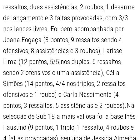
ressaltos, duas assistências, 2 roubos, 1 desarme
de lançamento e 3 faltas provocadas, com 3/3
nos lances livres. Foi bem acompanhada por
Joana Fogaça (3 pontos, 9 ressaltos sendo 4
ofensivos, 8 assistências e 3 roubos), Larisse
Lima (12 pontos, 5/5 nos duplos, 6 ressaltos
sendo 2 ofensivos e uma assistência), Célia
Simões (14 pontos, 4/4 nos triplos, 2 ressaltos
ofensivos e 1 roubo) e Carla Nascimento (4
pontos, 3 ressaltos, 5 assistências e 2 roubos).Na
selecção de Sub 18 a mais valiosa foi a base Inês
Faustino (9 pontos, 1 triplo, 1 ressalto, 4 roubos e
4 faltas provocadas), seguida de Jessica Almeida