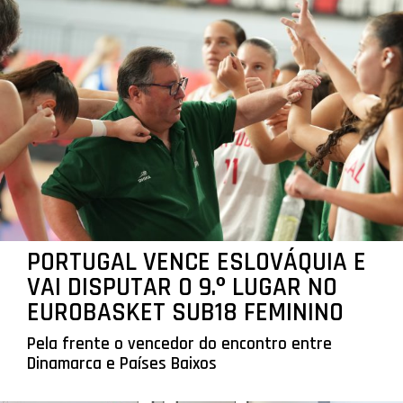
PORTUGAL VENCE ESLOVÁQUIA E
VAI DISPUTAR O 9.º LUGAR NO
EUROBASKET SUB18 FEMININO
Pela frente o vencedor do encontro entre
Dinamarca e Países Baixos