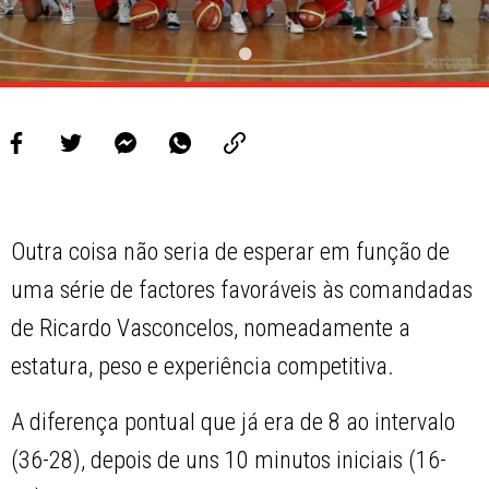
Outra coisa não seria de esperar em função de
uma série de factores favoráveis às comandadas
de Ricardo Vasconcelos, nomeadamente a
estatura, peso e experiência competitiva.
A diferença pontual que já era de 8 ao intervalo
(36-28), depois de uns 10 minutos iniciais (16-