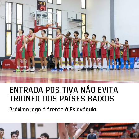
ENTRADA POSITIVA NÃO EVITA
TRIUNFO DOS PAÍSES BAIXOS
Próximo jogo é frente à Eslováquia