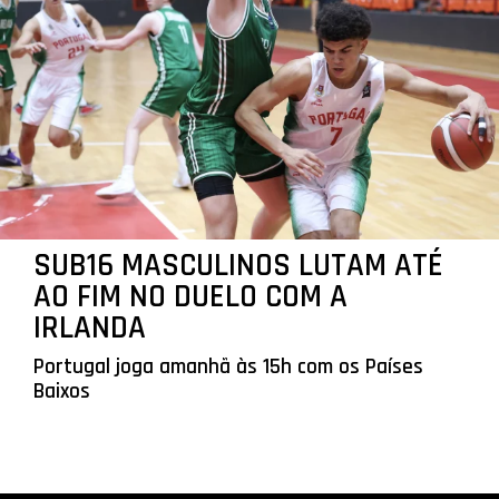
SUB16 MASCULINOS LUTAM ATÉ
AO FIM NO DUELO COM A
IRLANDA
Portugal joga amanhã às 15h com os Países
Baixos