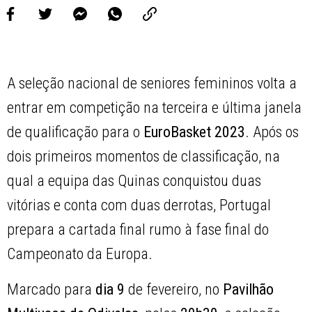
A seleção nacional de seniores femininos volta a
entrar em competição na terceira e última janela
de qualificação para o
EuroBasket 2023
. Após os
dois primeiros momentos de classificação, na
qual a equipa das Quinas conquistou duas
vitórias e conta com duas derrotas, Portugal
prepara a cartada final rumo à fase final do
Campeonato da Europa.
Marcado para
dia 9
de fevereiro, no
Pavilhão