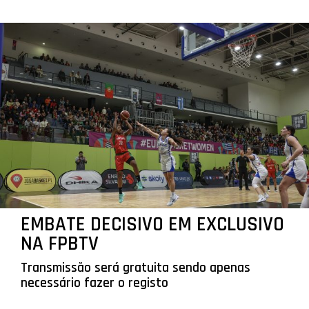
EMBATE DECISIVO EM EXCLUSIVO
NA FPBTV
Transmissão será gratuita sendo apenas
necessário fazer o registo