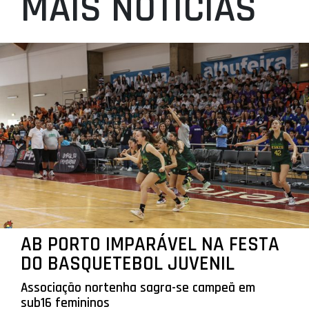
MAIS NOTÍCIAS
AB PORTO IMPARÁVEL NA FESTA
DO BASQUETEBOL JUVENIL
Associação nortenha sagra-se campeã em
sub16 femininos