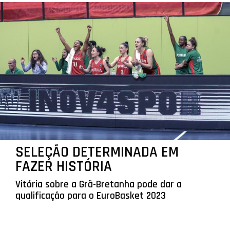
SELEÇÃO DETERMINADA EM
FAZER HISTÓRIA
Vitória sobre a Grã-Bretanha pode dar a
qualificação para o EuroBasket 2023