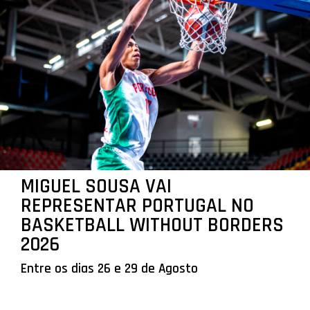
MIGUEL SOUSA VAI
REPRESENTAR PORTUGAL NO
BASKETBALL WITHOUT BORDERS
2026
Entre os dias 26 e 29 de Agosto