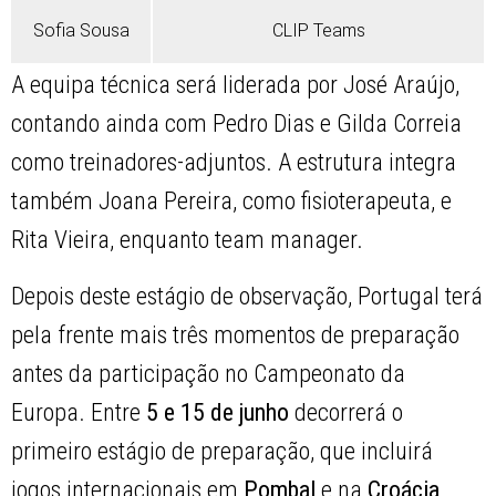
Sofia Sousa
CLIP Teams
A equipa técnica será liderada por José Araújo,
contando ainda com Pedro Dias e Gilda Correia
como treinadores-adjuntos. A estrutura integra
também Joana Pereira, como fisioterapeuta, e
Rita Vieira, enquanto
team manager
.
Depois deste estágio de observação, Portugal terá
pela frente mais três momentos de preparação
antes da participação no Campeonato da
Europa. Entre
5 e 15 de junho
decorrerá o
primeiro estágio de preparação, que incluirá
jogos internacionais em
Pombal
e na
Croácia
,