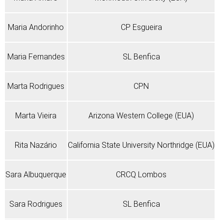
Maria Andorinho
CP Esgueira
Maria Fernandes
SL Benfica
Marta Rodrigues
CPN
Marta Vieira
Arizona Western College (EUA)
Rita Nazário
California State University Northridge (EUA)
Sara Albuquerque
CRCQ Lombos
Sara Rodrigues
SL Benfica