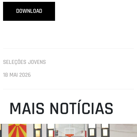
DOWNLOAD
SELEÇÕES JOVENS
18 MAI 2026
MAIS NOTÍCIAS