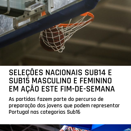
SELEÇÕES NACIONAIS SUB14 E
SUB15 MASCULINO E FEMININO
EM AÇÃO ESTE FIM-DE-SEMANA
As partidas fazem parte do percurso de
preparação dos jovens que podem representar
Portugal nas categorias Sub16