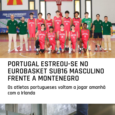
PORTUGAL ESTREOU-SE NO
EUROBASKET SUB16 MASCULINO
FRENTE A MONTENEGRO
Os atletas portugueses voltam a jogar amanhã
com a Irlanda