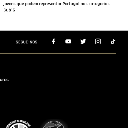
jovens que podem representar Portugal nas categorias
Sub16
SEGUE-NOS