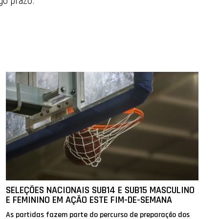
go prazo.
SELEÇÕES NACIONAIS SUB14 E SUB15 MASCULINO
E FEMININO EM AÇÃO ESTE FIM-DE-SEMANA
As partidas fazem parte do percurso de preparação dos