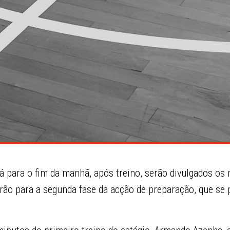
á para o fim da manhã, após treino, serão divulgados os
rão para a segunda fase da acção de preparação, que se 