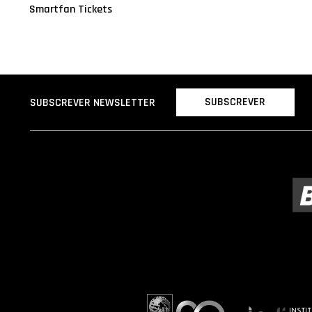
Smartfan Tickets
SUBSCREVER
SUBSCREVER NEWSLETTER