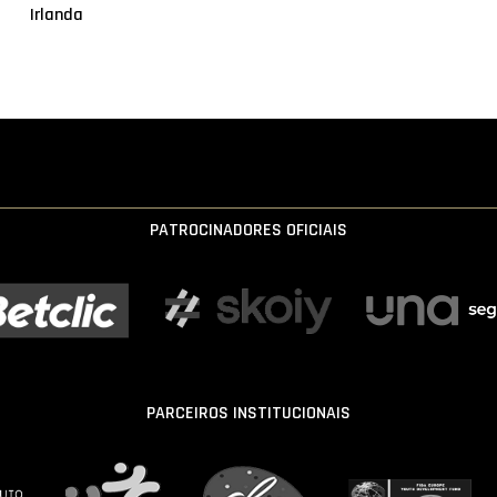
Irlanda
PATROCINADORES OFICIAIS
PARCEIROS INSTITUCIONAIS