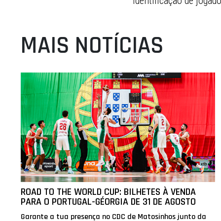
identificação de jogad
MAIS NOTÍCIAS
ROAD TO THE WORLD CUP: BILHETES À VENDA
PARA O PORTUGAL-GÉORGIA DE 31 DE AGOSTO
Garante a tua presença no CDC de Matosinhos junto da