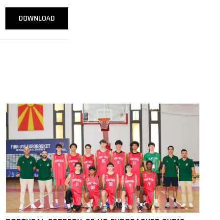
DOWNLOAD