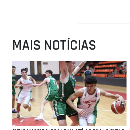
MAIS NOTÍCIAS