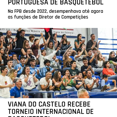
PORTUGUESA DE BASQUETEBOL
Na FPB desde 2022, desempenhava até agora
as funções de Diretor de Competições
VIANA DO CASTELO RECEBE
TORNEIO INTERNACIONAL DE