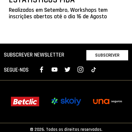
Realizados em Setembro, Workshops tem
inscrições abertas até o dia 16 de Agosto
SUBSCREVER NEWSLETTER
SUBSCREVER
SEGUE-NOS
© 2026. Todos os direitos reservados.