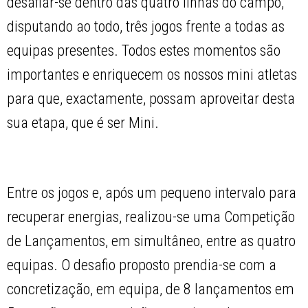
desafiar-se dentro das quatro linhas do campo,
disputando ao todo, três jogos frente a todas as
equipas presentes. Todos estes momentos são
importantes e enriquecem os nossos mini atletas
para que, exactamente, possam aproveitar desta
sua etapa, que é ser Mini.
Entre os jogos e, após um pequeno intervalo para
recuperar energias, realizou-se uma Competição
de Lançamentos, em simultâneo, entre as quatro
equipas. O desafio proposto prendia-se com a
concretização, em equipa, de 8 lançamentos em