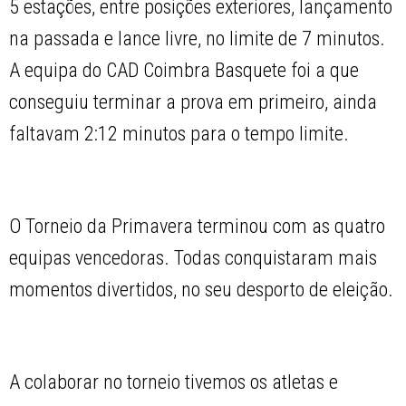
5 estações, entre posições exteriores, lançamento
na passada e lance livre, no limite de 7 minutos.
A equipa do CAD Coimbra Basquete foi a que
conseguiu terminar a prova em primeiro, ainda
faltavam 2:12 minutos para o tempo limite.
O Torneio da Primavera terminou com as quatro
equipas vencedoras. Todas conquistaram mais
momentos divertidos, no seu desporto de eleição.
A colaborar no torneio tivemos os atletas e