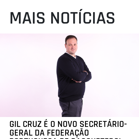
MAIS NOTÍCIAS
GIL CRUZ É O NOVO SECRETÁRIO-
GERAL DA FEDERAÇÃO