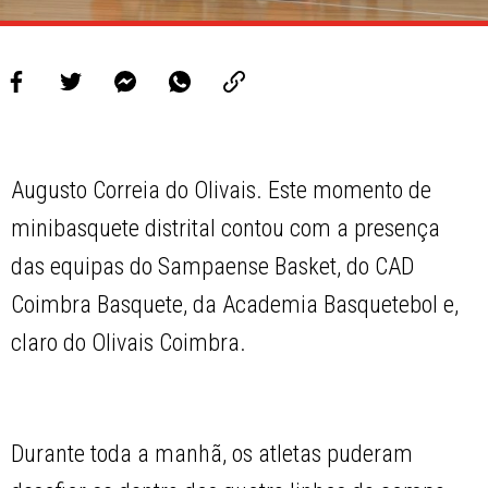
Augusto Correia do Olivais. Este momento de
minibasquete distrital contou com a presença
das equipas do Sampaense Basket, do CAD
Coimbra Basquete, da Academia Basquetebol e,
claro do Olivais Coimbra.
Durante toda a manhã, os atletas puderam