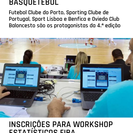
BASQUETEBOL
Futebol Clube do Porto, Sporting Clube de
Portugal, Sport Lisboa e Benfica e Oviedo Club
Baloncesto são os protagonistas da 4.ª edição
INSCRIÇÕES PARA WORKSHOP
ESTATÍSTICOS FIBA