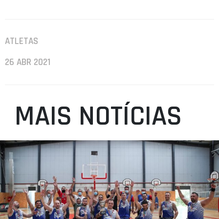
ATLETAS
26 ABR 2021
MAIS NOTÍCIAS