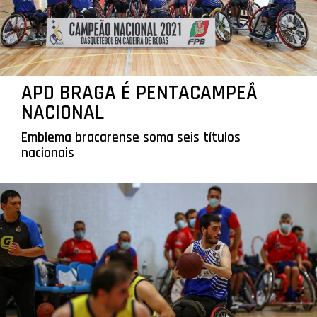
APD BRAGA É PENTACAMPEÃ
NACIONAL
Emblema bracarense soma seis títulos
nacionais