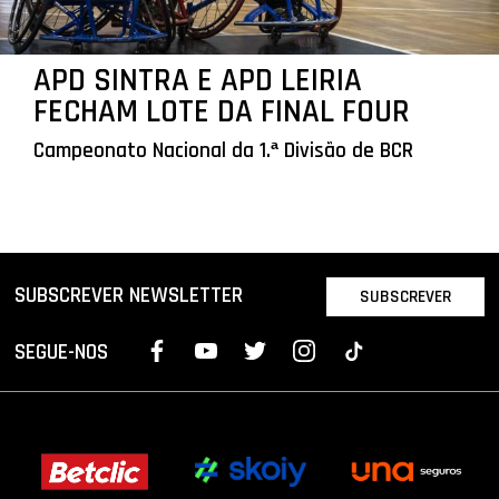
APD SINTRA E APD LEIRIA
FECHAM LOTE DA FINAL FOUR
Campeonato Nacional da 1.ª Divisão de BCR
SUBSCREVER NEWSLETTER
SUBSCREVER
SEGUE-NOS