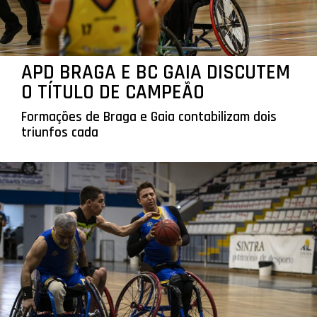
APD BRAGA E BC GAIA DISCUTEM
O TÍTULO DE CAMPEÃO
Formações de Braga e Gaia contabilizam dois
triunfos cada