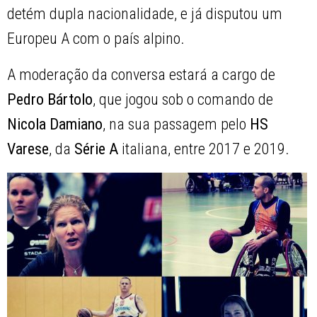
detém dupla nacionalidade, e já disputou um
Europeu A com o país alpino.
A moderação da conversa estará a cargo de
Pedro Bártolo
, que jogou sob o comando de
Nicola Damiano
, na sua passagem pelo
HS
Varese
, da
Série A
italiana, entre 2017 e 2019.