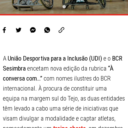
A
União Desportiva para a Inclusão (UDI)
e o
BCR
Sesimbra
encetam nova edição da rubrica
“À
conversa com…”
com nomes ilustres do BCR
internacional. À procura de constituir uma
equipa na margem sul do Tejo, as duas entidades
têm levado a cabo uma série de iniciativas que
visam divulgar a modalidade e captar atletas,