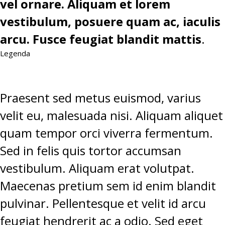
vel ornare. Aliquam et lorem
vestibulum, posuere quam ac, iaculis
arcu. Fusce feugiat blandit mattis
.
Legenda
Praesent sed metus euismod, varius
velit eu, malesuada nisi. Aliquam aliquet
quam tempor orci viverra fermentum.
Sed in felis quis tortor accumsan
vestibulum. Aliquam erat volutpat.
Maecenas pretium sem id enim blandit
pulvinar. Pellentesque et velit id arcu
feugiat hendrerit ac a odio. Sed eget