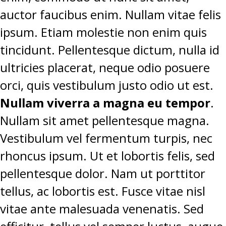
auctor faucibus enim. Nullam vitae felis
ipsum. Etiam molestie non enim quis
tincidunt. Pellentesque dictum, nulla id
ultricies placerat, neque odio posuere
orci, quis vestibulum justo odio ut est.
Nullam viverra a magna eu tempor
.
Nullam sit amet pellentesque magna.
Vestibulum vel fermentum turpis, nec
rhoncus ipsum. Ut et lobortis felis, sed
pellentesque dolor. Nam ut porttitor
tellus, ac lobortis est. Fusce vitae nisl
vitae ante malesuada venenatis. Sed