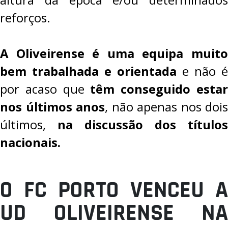
reforços.
A Oliveirense é uma equipa muito
bem trabalhada e orientada
e não é
por acaso que
têm conseguido esta
nos últimos anos
, não apenas nos dois
últimos,
na discussão dos títulos
nacionais.
O FC PORTO VENCEU A
UD OLIVEIRENSE NA