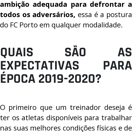
ambição adequada para defrontar a
todos os adversários,
essa é a postur
do FC Porto em qualquer modalidade.
QUAIS SÃO AS
EXPECTATIVAS PARA
ÉPOCA 2019-2020?
O primeiro que um treinador deseja é
ter os atletas disponíveis para trabalhar
nas suas melhores condições físicas e de