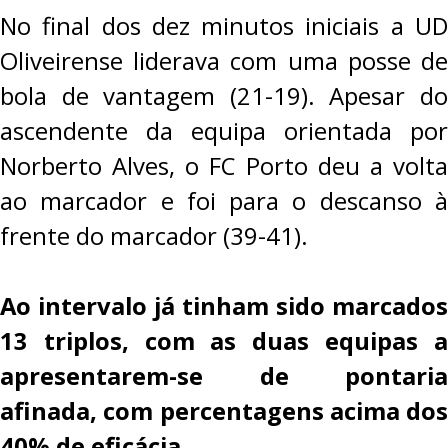
No final dos dez minutos iniciais a UD
Oliveirense liderava com uma posse de
bola de vantagem (21-19). Apesar do
ascendente da equipa orientada por
Norberto Alves, o FC Porto deu a volta
ao marcador e foi para o descanso à
frente do marcador (39-41).
Ao intervalo já tinham sido marcados
13 triplos, com as duas equipas a
apresentarem-se de pontaria
afinada, com percentagens acima dos
40% de eficácia.