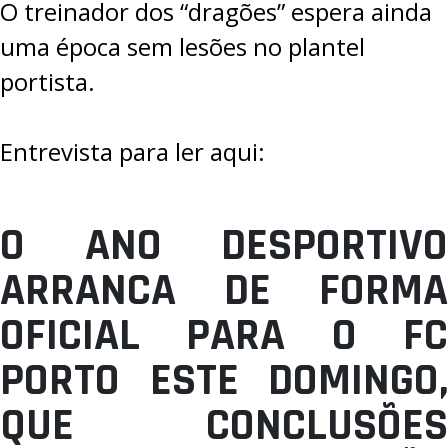
O treinador dos “dragões” espera ainda
uma época sem lesões no plantel
portista.
Entrevista para ler aqui:
O ANO DESPORTIVO
ARRANCA DE FORMA
OFICIAL PARA O FC
PORTO ESTE DOMINGO,
QUE CONCLUSÕES