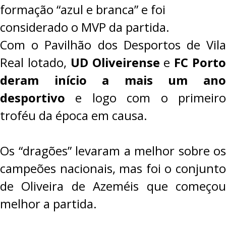
formação “azul e branca” e foi
considerado o MVP da partida.
Com o Pavilhão dos Desportos de Vila
Real lotado,
UD Oliveirense
e
FC Port
deram início a mais um ano
desportivo
e logo com o primeiro
troféu da época em causa.
Os “dragões” levaram a melhor sobre os
campeões nacionais, mas foi o conjunto
de Oliveira de Azeméis que começou
melhor a partida.