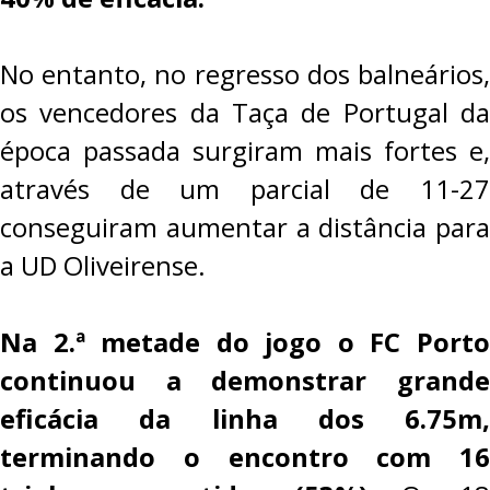
No entanto, no regresso dos balneários,
os vencedores da Taça de Portugal da
época passada surgiram mais fortes e,
através de um parcial de 11-27
conseguiram aumentar a distância para
a UD Oliveirense.
Na 2.ª metade do jogo o FC Porto
continuou a demonstrar grande
eficácia da linha dos 6.75m,
terminando o encontro com 16