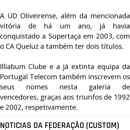
A UD Oliveirense, além da mencionada
vitória de há um ano, já havia
conquistado a Supertaça em 2003, com
o CA Queluz a também ter dois títulos.
Illiabum Clube e a já extinta equipa da
Portugal Telecom também inscrevem os
seus nomes nesta galeria de
vencedores, graças aos triunfos de 1992
e 2002, respetivamente.
NOTICIAS DA FEDERAÇÃO (CUSTOM)