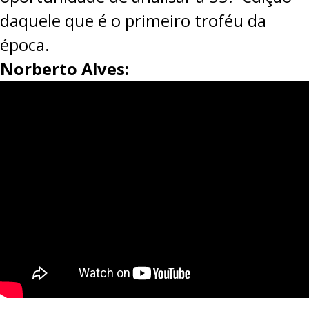
daquele que é o primeiro troféu da
época.
Norberto Alves: