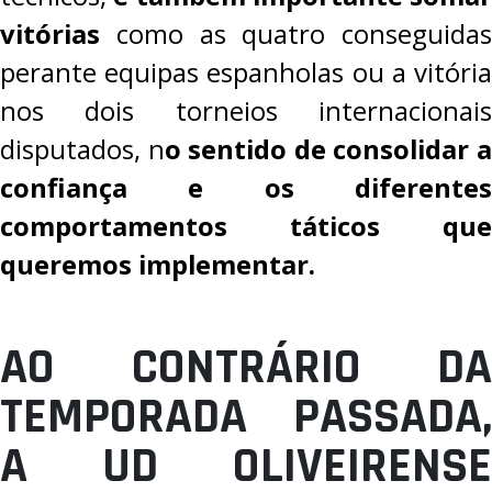
vitórias
como as quatro conseguidas
perante equipas espanholas ou a vitória
nos dois torneios internacionais
disputados, n
o sentido de consolidar 
confiança e os diferentes
comportamentos táticos que
queremos implementar.
AO CONTRÁRIO DA
TEMPORADA PASSADA,
A UD OLIVEIRENSE