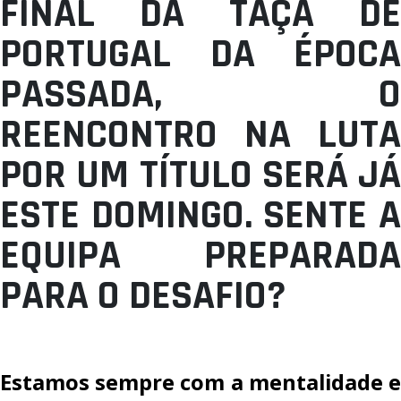
FINAL DA TAÇA DE
PORTUGAL DA ÉPOCA
PASSADA, O
REENCONTRO NA LUTA
POR UM TÍTULO SERÁ JÁ
ESTE DOMINGO. SENTE A
EQUIPA PREPARADA
PARA O DESAFIO?
Estamos sempre com a mentalidade e