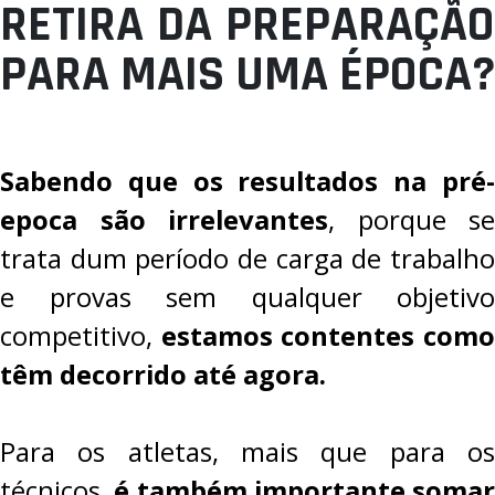
RETIRA DA PREPARAÇÃO
PARA MAIS UMA ÉPOCA?
Sabendo que os resultados na pré-
epoca são irrelevantes
, porque se
trata dum período de carga de trabalho
e provas sem qualquer objetivo
competitivo,
estamos contentes com
têm decorrido até agora.
Para os atletas, mais que para os
técnicos,
é também importante somar