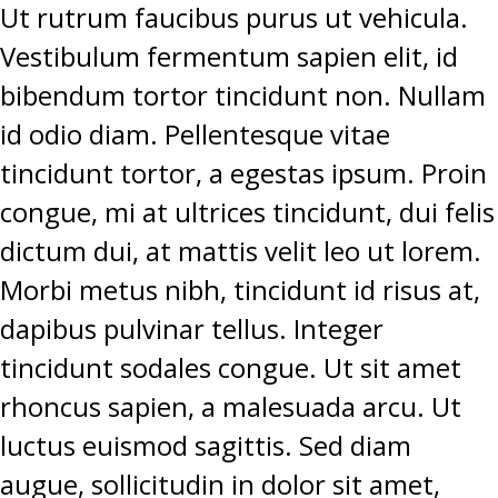
Ut rutrum faucibus purus ut vehicula.
Vestibulum fermentum sapien elit, id
bibendum tortor tincidunt non. Nullam
id odio diam. Pellentesque vitae
tincidunt tortor, a egestas ipsum. Proin
congue, mi at ultrices tincidunt, dui felis
dictum dui, at mattis velit leo ut lorem.
Morbi metus nibh, tincidunt id risus at,
dapibus pulvinar tellus. Integer
tincidunt sodales congue. Ut sit amet
rhoncus sapien, a malesuada arcu. Ut
luctus euismod sagittis. Sed diam
augue, sollicitudin in dolor sit amet,