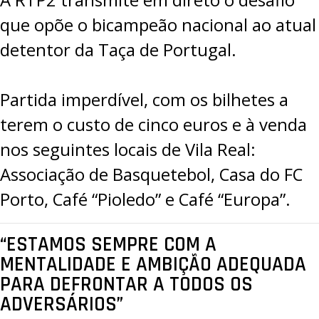
que opõe o bicampeão nacional ao atual
detentor da Taça de Portugal.
Partida imperdível, com os bilhetes a
terem o custo de cinco euros e à venda
nos seguintes locais de Vila Real:
Associação de Basquetebol, Casa do FC
Porto, Café “Pioledo” e Café “Europa”.
“ESTAMOS SEMPRE COM A
MENTALIDADE E AMBIÇÃO ADEQUADA
PARA DEFRONTAR A TODOS OS
ADVERSÁRIOS”