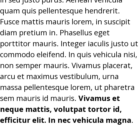
quam quis pellentesque hendrerit.
Fusce mattis mauris lorem, in suscipit
diam pretium in. Phasellus eget
porttitor mauris. Integer iaculis justo ut
commodo eleifend. In quis vehicula nisi,
non semper mauris. Vivamus placerat,
arcu et maximus vestibulum, urna
massa pellentesque lorem, ut pharetra
sem mauris id mauris.
Vivamus et
neque mattis, volutpat tortor id,
efficitur elit. In nec vehicula magna
.