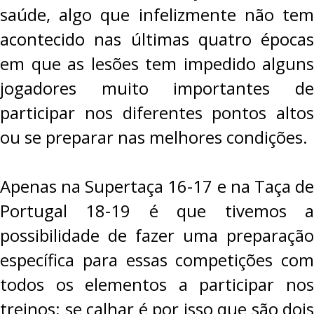
saúde, algo que infelizmente não tem
acontecido nas últimas quatro épocas
em que as lesões tem impedido alguns
jogadores muito importantes de
participar nos diferentes pontos altos
ou se preparar nas melhores condições.
Apenas na Supertaça 16-17 e na Taça de
Portugal 18-19 é que tivemos a
possibilidade de fazer uma preparação
específica para essas competições com
todos os elementos a participar nos
treinos; se calhar é por isso que são dois