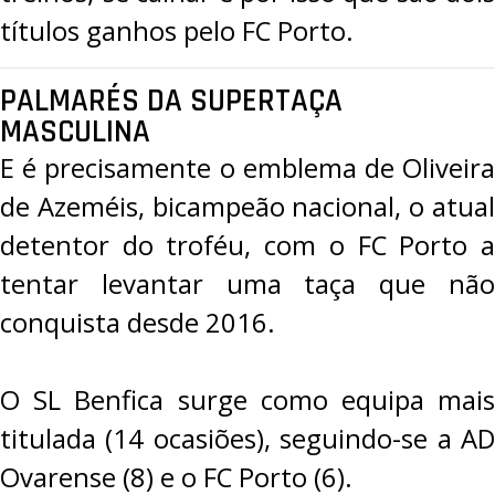
títulos ganhos pelo FC Porto.
PALMARÉS DA SUPERTAÇA
MASCULINA
E é precisamente o emblema de Oliveira
de Azeméis, bicampeão nacional, o atual
detentor do troféu, com o FC Porto a
tentar levantar uma taça que não
conquista desde 2016.
O SL Benfica surge como equipa mais
titulada (14 ocasiões), seguindo-se a AD
Ovarense (8) e o FC Porto (6).