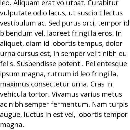
leo. Aliquam erat volutpat. Curabitur
vulputate odio lacus, ut suscipit lectus
vestibulum ac. Sed purus orci, tempor id
bibendum vel, laoreet fringilla eros. In
aliquet, diam id lobortis tempus, dolor
urna cursus est, in semper velit nibh eu
felis. Suspendisse potenti. Pellentesque
ipsum magna, rutrum id leo fringilla,
maximus consectetur urna. Cras in
vehicula tortor. Vivamus varius metus
ac nibh semper fermentum. Nam turpis
augue, luctus in est vel, lobortis tempor
magna.