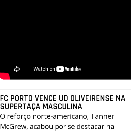
FC PORTO VENCE UD OLIVEIRENSE NA
SUPERTAÇA MASCULINA
O reforço norte-americano, Tanner
McGrew, acabou por se destacar na