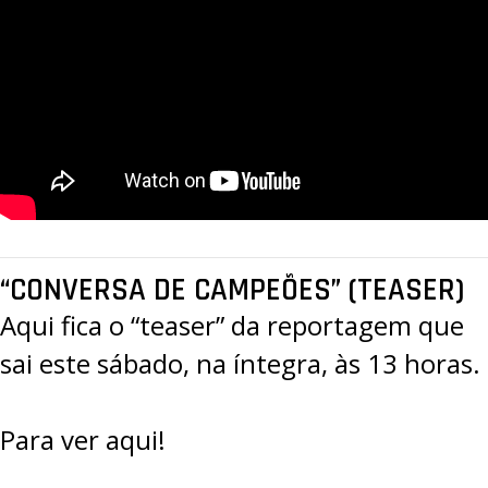
“CONVERSA DE CAMPEÕES” (TEASER)
Aqui fica o “teaser” da reportagem que
sai este sábado, na íntegra, às 13 horas.
Para ver aqui!